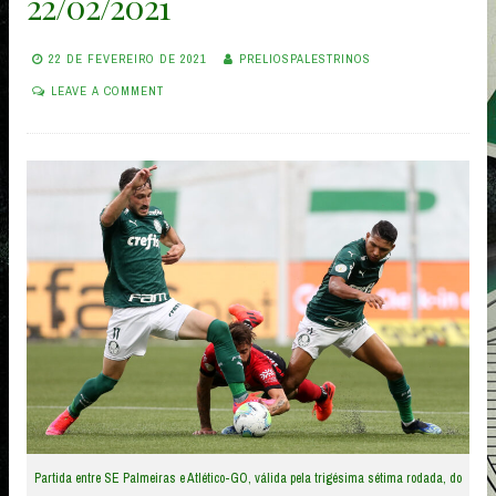
22/02/2021
22 DE FEVEREIRO DE 2021
PRELIOSPALESTRINOS
LEAVE A COMMENT
Partida entre SE Palmeiras e Atlético-GO, válida pela trigésima sétima rodada, do