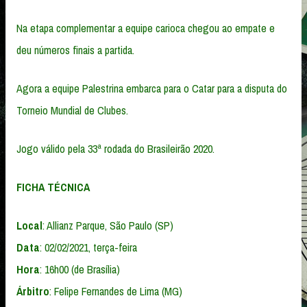
Na etapa complementar a equipe carioca chegou ao empate e
deu números finais a partida.
Agora a equipe Palestrina embarca para o Catar para a disputa do
Torneio Mundial de Clubes.
Jogo válido pela 33ª rodada do Brasileirão 2020.
FICHA TÉCNICA
Local
: Allianz Parque, São Paulo (SP)
Data
: 02/02/2021, terça-feira
Hora
: 16h00 (de Brasília)
Árbitro
: Felipe Fernandes de Lima (MG)