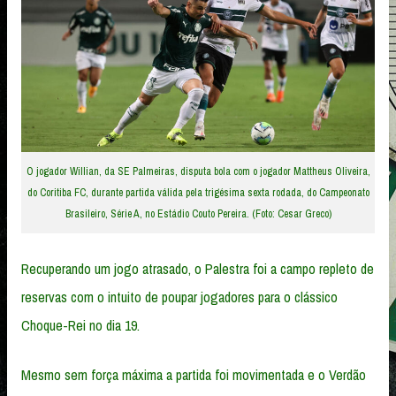
O jogador Willian, da SE Palmeiras, disputa bola com o jogador Mattheus Oliveira,
do Coritiba FC, durante partida válida pela trigésima sexta rodada, do Campeonato
Brasileiro, Série A, no Estádio Couto Pereira. (Foto: Cesar Greco)
Recuperando um jogo atrasado, o Palestra foi a campo repleto de
reservas com o intuito de poupar jogadores para o clássico
Choque-Rei no dia 19.
Mesmo sem força máxima a partida foi movimentada e o Verdão