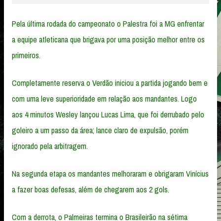
Pela última rodada do campeonato o Palestra foi a MG enfrentar
a equipe atleticana que brigava por uma posição melhor entre os
primeiros.
Completamente reserva o Verdão iniciou a partida jogando bem e
com uma leve superioridade em relação aos mandantes. Logo
aos 4 minutos Wesley lançou Lucas Lima, que foi derrubado pelo
goleiro a um passo da área; lance claro de expulsão, porém
ignorado pela arbitragem.
Na segunda etapa os mandantes melhoraram e obrigaram Vinícius
a fazer boas defesas, além de chegarem aos 2 gols.
Com a derrota, o Palmeiras termina o Brasileirão na sétima