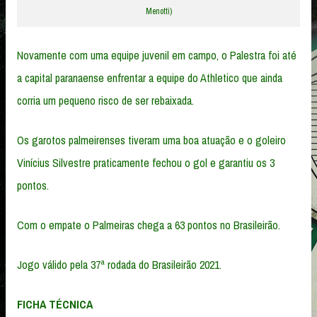
Menotti)
Novamente com uma equipe juvenil em campo, o Palestra foi até
a capital paranaense enfrentar a equipe do Athletico que ainda
corria um pequeno risco de ser rebaixada.
Os garotos palmeirenses tiveram uma boa atuação e o goleiro
Vinícius Silvestre praticamente fechou o gol e garantiu os 3
pontos.
Com o empate o Palmeiras chega a 63 pontos no Brasileirão.
Jogo válido pela 37ª rodada do Brasileirão 2021.
FICHA TÉCNICA