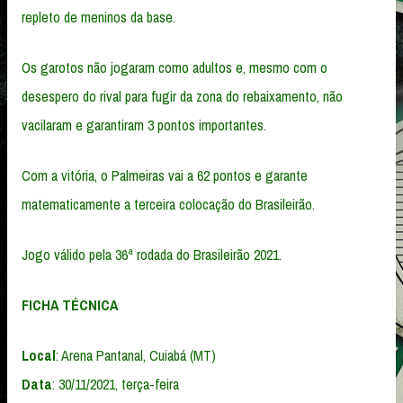
repleto de meninos da base.
Os garotos não jogaram como adultos e, mesmo com o
desespero do rival para fugir da zona do rebaixamento, não
vacilaram e garantiram 3 pontos importantes.
Com a vitória, o Palmeiras vai a 62 pontos e garante
matematicamente a terceira colocação do Brasileirão.
Jogo válido pela 36ª rodada do Brasileirão 2021.
FICHA TÉCNICA
Local
: Arena Pantanal, Cuiabá (MT)
Data
: 30/11/2021, terça-feira