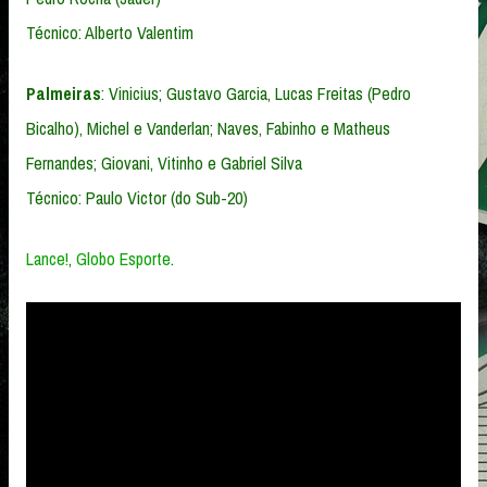
Técnico: Alberto Valentim
Palmeiras
: Vinicius; Gustavo Garcia, Lucas Freitas (Pedro
Bicalho), Michel e Vanderlan; Naves, Fabinho e Matheus
Fernandes; Giovani, Vitinho e Gabriel Silva
Técnico: Paulo Victor (do Sub-20)
Lance!
,
Globo Esporte
.