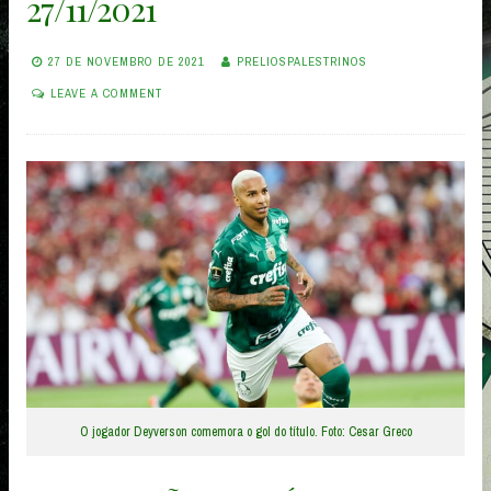
27/11/2021
27 DE NOVEMBRO DE 2021
PRELIOSPALESTRINOS
LEAVE A COMMENT
O jogador Deyverson comemora o gol do título. Foto: Cesar Greco