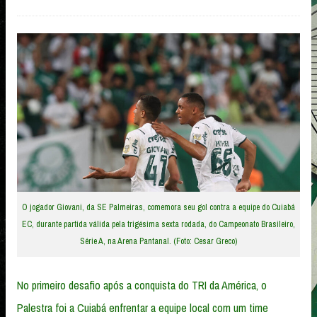
O jogador Giovani, da SE Palmeiras, comemora seu gol contra a equipe do Cuiabá
EC, durante partida válida pela trigésima sexta rodada, do Campeonato Brasileiro,
Série A, na Arena Pantanal. (Foto: Cesar Greco)
No primeiro desafio após a conquista do TRI da América, o
Palestra foi a Cuiabá enfrentar a equipe local com um time