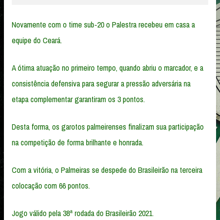
Novamente com o time sub-20 o Palestra recebeu em casa a
equipe do Ceará.
A ótima atuação no primeiro tempo, quando abriu o marcador, e a
consistência defensiva para segurar a pressão adversária na
etapa complementar garantiram os 3 pontos.
Desta forma, os garotos palmeirenses finalizam sua participação
na competição de forma brilhante e honrada.
Com a vitória, o Palmeiras se despede do Brasileirão na terceira
colocação com 66 pontos.
Jogo válido pela 38ª rodada do Brasileirão 2021.