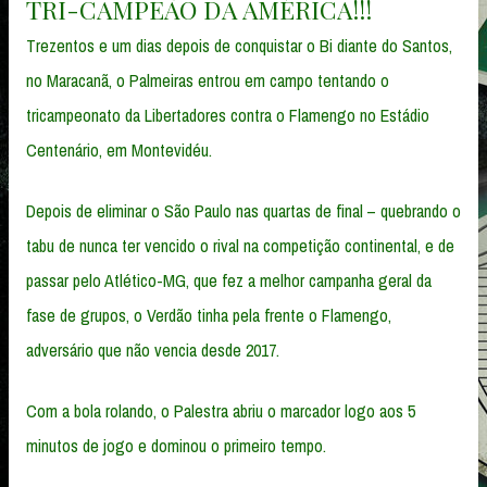
TRI-CAMPEÃO DA AMÉRICA!!!
Trezentos e um dias depois de conquistar o Bi diante do Santos,
no Maracanã, o Palmeiras entrou em campo tentando o
tricampeonato da Libertadores contra o Flamengo no Estádio
Centenário, em Montevidéu.
Depois de eliminar o São Paulo nas quartas de final – quebrando o
tabu de nunca ter vencido o rival na competição continental, e de
passar pelo Atlético-MG, que fez a melhor campanha geral da
fase de grupos, o Verdão tinha pela frente o Flamengo,
adversário que não vencia desde 2017.
Com a bola rolando, o Palestra abriu o marcador logo aos 5
minutos de jogo e dominou o primeiro tempo.