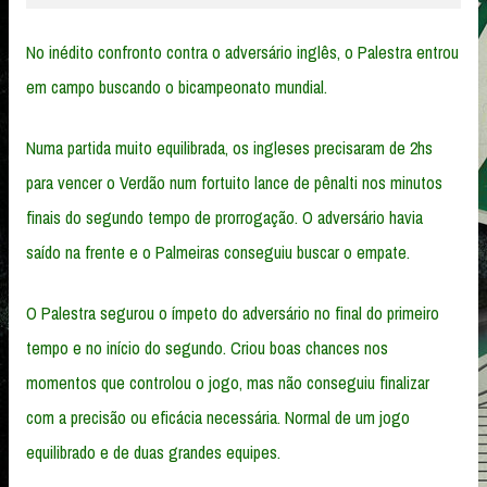
No inédito confronto contra o adversário inglês, o Palestra entrou
em campo buscando o bicampeonato mundial.
Numa partida muito equilibrada, os ingleses precisaram de 2hs
para vencer o Verdão num fortuito lance de pênalti nos minutos
finais do segundo tempo de prorrogação. O adversário havia
saído na frente e o Palmeiras conseguiu buscar o empate.
O Palestra segurou o ímpeto do adversário no final do primeiro
tempo e no início do segundo. Criou boas chances nos
momentos que controlou o jogo, mas não conseguiu finalizar
com a precisão ou eficácia necessária. Normal de um jogo
equilibrado e de duas grandes equipes.