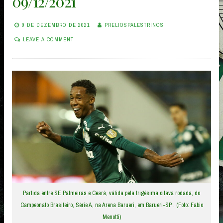
09/12/2021
9 DE DEZEMBRO DE 2021
PRELIOSPALESTRINOS
LEAVE A COMMENT
Partida entre SE Palmeiras e Ceará, válida pela trigésima oitava rodada, do
Campeonato Brasileiro, Série A, na Arena Barueri, em Barueri-SP . (Foto: Fabio
Menotti)