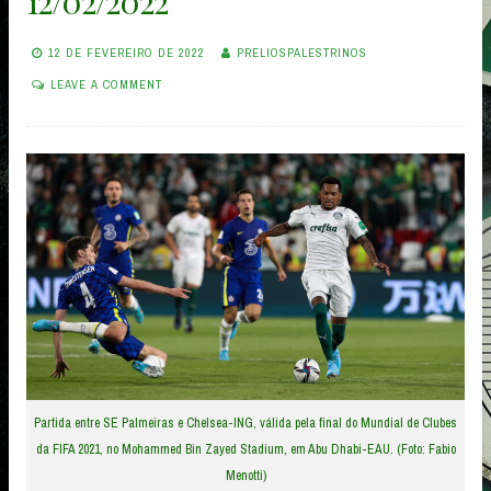
12/02/2022
12 DE FEVEREIRO DE 2022
PRELIOSPALESTRINOS
LEAVE A COMMENT
Partida entre SE Palmeiras e Chelsea-ING, válida pela final do Mundial de Clubes
da FIFA 2021, no Mohammed Bin Zayed Stadium, em Abu Dhabi-EAU. (Foto: Fabio
Menotti)