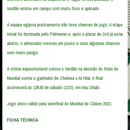
Verdão entrou em campo com muito foco e aplicado.
A equipe egípcia praticamente não teve chances de jogo. A etapa
inicial foi dominada pelo Palmeiras e, após o placar de 2×0 já estar
aberto, o adversário cresceu um pouco e criou algumas chances
sem muito perigo.
A vitória inquestionável coloca o Verdão na decisão do título do
Mundial contra o ganhador de Chelsea x Al Hilal. A final
acontecerá às 13h30 de sábado (12/2), em Abu Dhabi.
Jogo único válido pela semifinal do Mundial de Clubes 2021.
FICHA TÉCNICA