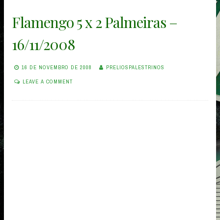
Flamengo 5 x 2 Palmeiras –
16/11/2008
16 DE NOVEMBRO DE 2008
PRELIOSPALESTRINOS
LEAVE A COMMENT