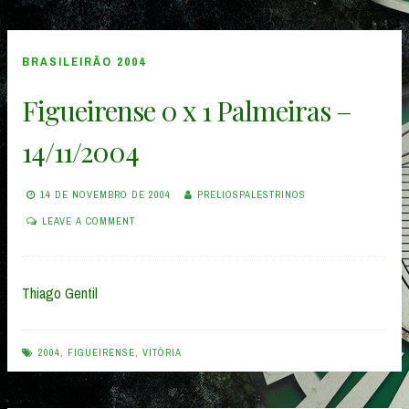
BRASILEIRÃO 2004
Figueirense 0 x 1 Palmeiras –
14/11/2004
14 DE NOVEMBRO DE 2004
PRELIOSPALESTRINOS
LEAVE A COMMENT
Thiago Gentil
2004
,
FIGUEIRENSE
,
VITÓRIA