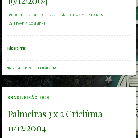
19/12/2004
19 DE DEZEMBRO DE 2004
PRELIOSPALESTRINOS
LEAVE A COMMENT
Ricardinho
2004
,
EMPATE
,
FLUMINENSE
BRASILEIRÃO 2004
Palmeiras 3 x 2 Criciúma –
11/12/2004