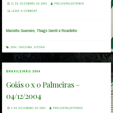
11 DE DEZEMBRO DE 2004
PRELIOSPALESTRINOS
LEAVE A COMMENT
Marcinho Guerreiro, Thiago Gentil e Ricardinho
2004
,
CRICIÚMA
,
VITÓRIA
BRASILEIRÃO 2004
Goiás 0 x 0 Palmeiras –
04/12/2004
4 DE DEZEMBRO DE 2004
PRELIOSPALESTRINOS