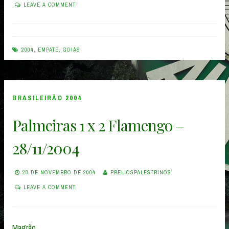
LEAVE A COMMENT
2004
,
EMPATE
,
GOIÁS
BRASILEIRÃO 2004
Palmeiras 1 x 2 Flamengo –
28/11/2004
28 DE NOVEMBRO DE 2004
PRELIOSPALESTRINOS
LEAVE A COMMENT
Magrão