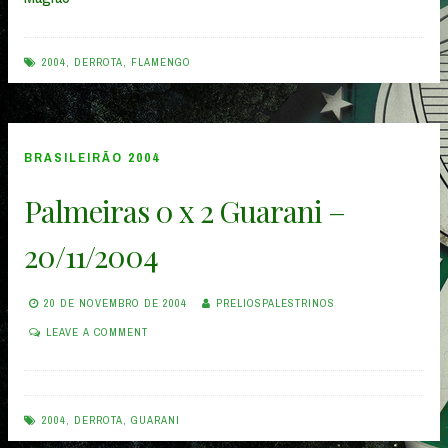
2004
,
DERROTA
,
FLAMENGO
BRASILEIRÃO 2004
Palmeiras 0 x 2 Guarani –
20/11/2004
20 DE NOVEMBRO DE 2004
PRELIOSPALESTRINOS
LEAVE A COMMENT
2004
,
DERROTA
,
GUARANI