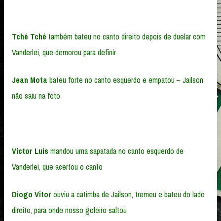
Tchê Tchê
também bateu no canto direito depois de duelar com
Vanderlei, que demorou para definir
Jean Mota
bateu forte no canto esquerdo e empatou – Jailson
não saiu na foto
Victor Luis
mandou uma sapatada no canto esquerdo de
Vanderlei, que acertou o canto
Diogo Vitor
ouviu a catimba de Jailson, tremeu e bateu do lado
direito, para onde nosso goleiro saltou