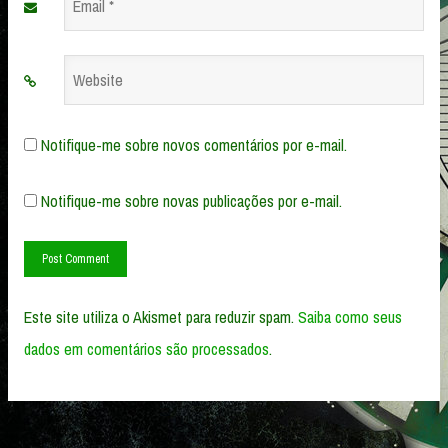
Email
*
Website
Notifique-me sobre novos comentários por e-mail.
Notifique-me sobre novas publicações por e-mail.
Este site utiliza o Akismet para reduzir spam.
Saiba como seus
dados em comentários são processados
.