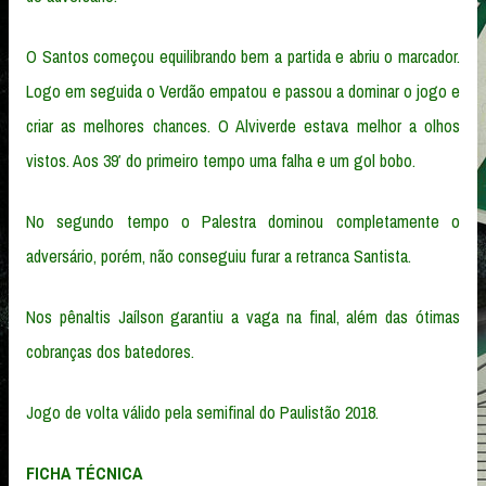
O Santos começou equilibrando bem a partida e abriu o marcador.
Logo em seguida o Verdão empatou e passou a dominar o jogo e
criar as melhores chances. O Alviverde estava melhor a olhos
vistos. Aos 39′ do primeiro tempo uma falha e um gol bobo.
No segundo tempo o Palestra dominou completamente o
adversário, porém, não conseguiu furar a retranca Santista.
Nos pênaltis Jaílson garantiu a vaga na final, além das ótimas
cobranças dos batedores.
Jogo de volta válido pela semifinal do Paulistão 2018.
FICHA TÉCNICA