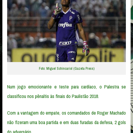
Foto: Miguel Schincariol (Gazeta Press)
Num jogo emocionante e teste para cardíaco, o Palestra se
classificou nos pênaltis às finais do Paulistão 2018.
Com a vantagem do empate, os comandados de Roger Machado
não fizeram uma boa partida e em duas furadas da defesa, 2 gols
do adversário.