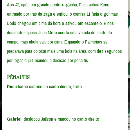
Aos 42, após um grande perde-e-ganha, Dudu achou Keno
entrando por trás da zaga e enfiou; o camisa 11 faria o gol mas
Dodô chegou em cima da hora e salvou em escanteio. E nos
descontos quase Jean Mota acerta uma varada do canto do
campo, mas abola saiu por cima. E quando o Palmeiras se
preparava para colocar mais uma bola na área, com dez segundos
por jogar, o juiz mandou a decisão por pênaltis.
PÊNALTIS
Dudu
bateu rasteiro no canto direito, forte
Gabriel
deslocou Jailson e marcou no canto direito