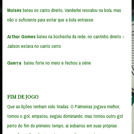
Moisés
bateu no canto direito, Vanderlei resvalou na bola, mas
não o suficiente para evitar que a bola entrasse
Arthur Gomes
bateu na bochecha da rede, no cantinho direito –
Jailson estava no canto certo
Guerra
bateu forte no meio e fechou a série
FIM DE JOGO
Que as lições tenham sido tiradas. O Palmeiras jogava melhor,
tomou o gol, empatou, seguiu dominando, mas tomou outro gol
perto do fim do primeiro tempo, aí esbarrou em suas próprias