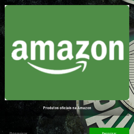
Produtos oficiais na Amazon
Pesquisar