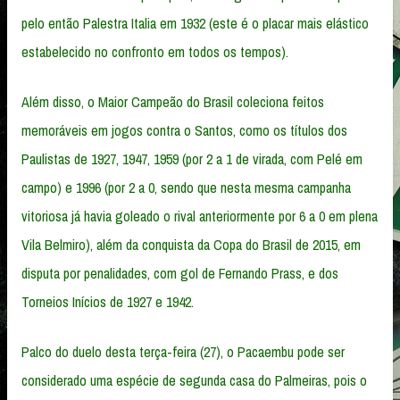
pelo então Palestra Italia em 1932 (este é o placar mais elástico
estabelecido no confronto em todos os tempos).
Além disso, o Maior Campeão do Brasil coleciona feitos
memoráveis em jogos contra o Santos, como os títulos dos
Paulistas de 1927, 1947, 1959 (por 2 a 1 de virada, com Pelé em
campo) e 1996 (por 2 a 0, sendo que nesta mesma campanha
vitoriosa já havia goleado o rival anteriormente por 6 a 0 em plena
Vila Belmiro), além da conquista da Copa do Brasil de 2015, em
disputa por penalidades, com gol de Fernando Prass, e dos
Torneios Inícios de 1927 e 1942.
Palco do duelo desta terça-feira (27), o Pacaembu pode ser
considerado uma espécie de segunda casa do Palmeiras, pois o