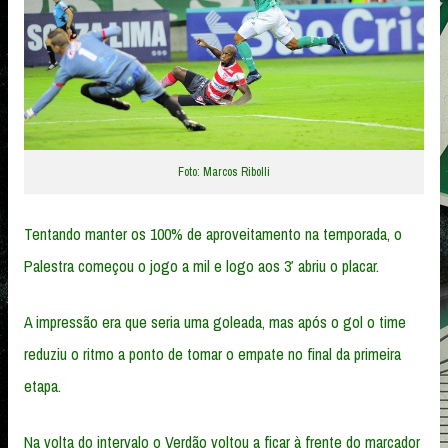
Foto: Marcos Ribolli
Tentando manter os 100% de aproveitamento na temporada, o
Palestra começou o jogo a mil e logo aos 3′ abriu o placar.
A impressão era que seria uma goleada, mas após o gol o time
reduziu o ritmo a ponto de tomar o empate no final da primeira
etapa.
Na volta do intervalo o Verdão voltou a ficar à frente do marcador