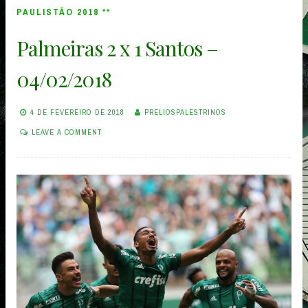
–
PAULISTÃO 2018 **
10/02/2018”
Palmeiras 2 x 1 Santos –
04/02/2018
4 DE FEVEREIRO DE 2018
PRELIOSPALESTRINOS
LEAVE A COMMENT