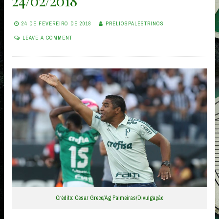
24/02/2018
24 DE FEVEREIRO DE 2018
PRELIOSPALESTRINOS
LEAVE A COMMENT
Crédito: Cesar Greco/Ag Palmeiras/Divulgação