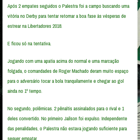
Após 2 empates seguidos o Palestra foi a campo buscando uma
vitória no Derby para tentar retomar a boa fase às vésperas de
estrear na Libertadores 2018.
E ficou só na tentativa.
Jogando com uma apatia acima do normal e uma marcação
folgada, o comandades de Roger Machado deram muito espaço
para o adversário tocar a bola tranquilamente e chegar ao gol
ainda no 1º tempo.
No segundo, polêmicas. 2 pênaltis assinalados para o rival e 1
deles convertido. No primeiro Jaílson foi expulso. Independente
das penalidades, o Palestra não estava jogando suficiente para
sequer empatar.