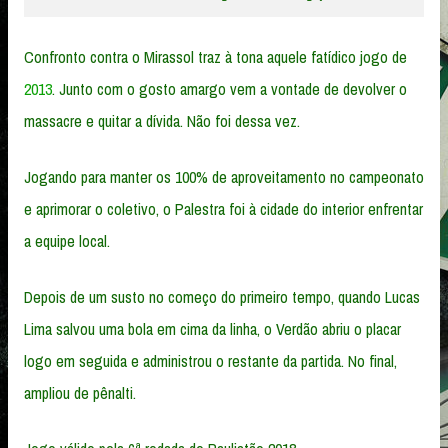
Confronto contra o Mirassol traz à tona aquele fatídico jogo de
2013
. Junto com o gosto amargo vem a vontade de devolver o
massacre e quitar a dívida. Não foi dessa vez.
Jogando para manter os 100% de aproveitamento no campeonato
e aprimorar o coletivo, o Palestra foi à cidade do interior enfrentar
a equipe local.
Depois de um susto no começo do primeiro tempo, quando Lucas
Lima salvou uma bola em cima da linha, o Verdão abriu o placar
logo em seguida e administrou o restante da partida. No final,
ampliou de pênalti.