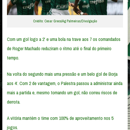
Crédito: Cesar Greco/Ag Palmeiras/Divulgação
Com um gol logo a 2′ e uma bola na trave aos 7 os comandados
de Roger Machado reduziram o ritmo até o final do primeiro
tempo.
Na volta do segundo mais uma pressão e um belo gol de Borja
aos 4′. Com 2 de vantagem, o Palestra passou a administrar ainda
mais a partida e, mesmo tomando um gol, não correu riscos de
derrota.
A vitória mantém o time com 100% de aproveitamento nos 5
jogos.