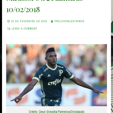
10/02/2018
10 DE FEVEREIRO DE 2018
PRELIOSPALESTRINOS
LEAVE A COMMENT
Crédito: Cesar Greco/Ag Palmeiras/Divulgação