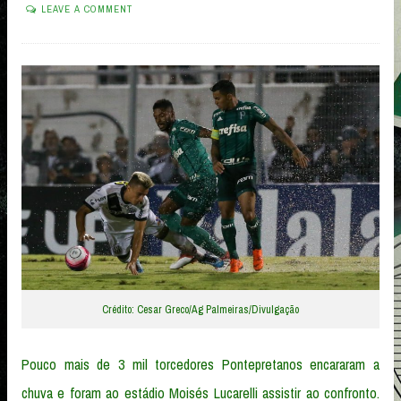
LEAVE A COMMENT
Crédito: Cesar Greco/Ag Palmeiras/Divulgação
Pouco mais de 3 mil torcedores Pontepretanos encararam a
chuva e foram ao estádio Moisés Lucarelli assistir ao confronto.