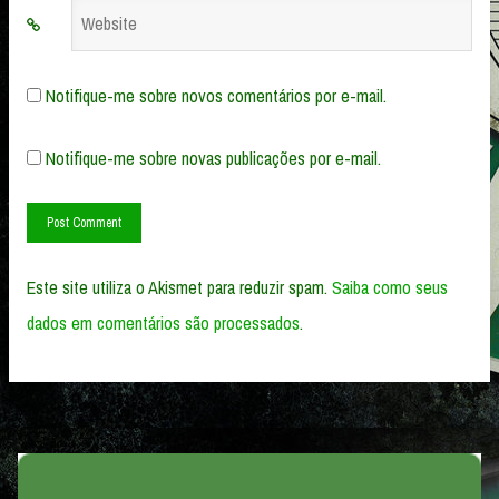
Website
Notifique-me sobre novos comentários por e-mail.
Notifique-me sobre novas publicações por e-mail.
Este site utiliza o Akismet para reduzir spam.
Saiba como seus
dados em comentários são processados
.