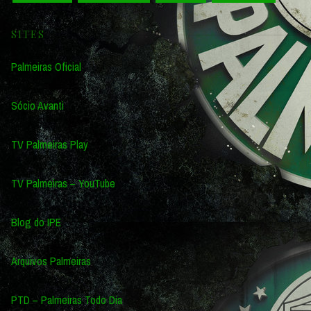
SITES
Palmeiras Oficial
Sócio Avanti
TV Palmeiras Play
TV Palmeiras – YouTube
Blog do IPE
Arquivos Palmeiras
PTD – Palmeiras Todo Dia