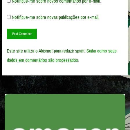
Notifique-me sobre novos comentários por e-mail.
Notifique-me sobre novas publicações por e-mail.
Este site utiliza o Akismet para reduzir spam.
Saiba como seus
dados em comentários são processados
.