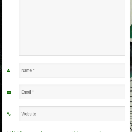
Name
*
Email
*
Website