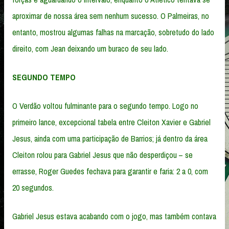
aproximar de nossa área sem nenhum sucesso. O Palmeiras, no
entanto, mostrou algumas falhas na marcação, sobretudo do lado
direito, com Jean deixando um buraco de seu lado.
SEGUNDO TEMPO
O Verdão voltou fulminante para o segundo tempo. Logo no
primeiro lance, excepcional tabela entre Cleiton Xavier e Gabriel
Jesus, ainda com uma participação de Barrios; já dentro da área
Cleiton rolou para Gabriel Jesus que não desperdiçou – se
errasse, Roger Guedes fechava para garantir e faria: 2 a 0, com
20 segundos.
Gabriel Jesus estava acabando com o jogo, mas também contava