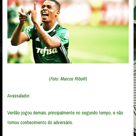
(
Foto: Marcos Ribolli
)
Avassalador.
Verdão jogou demais, principalmente no segundo tempo, e não
tomou conhecimento do adversário.