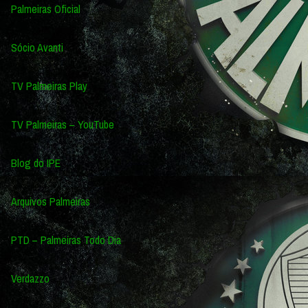
Palmeiras Oficial
Sócio Avanti
TV Palmeiras Play
TV Palmeiras – YouTube
Blog do IPE
Arquivos Palmeiras
PTD – Palmeiras Todo Dia
Verdazzo