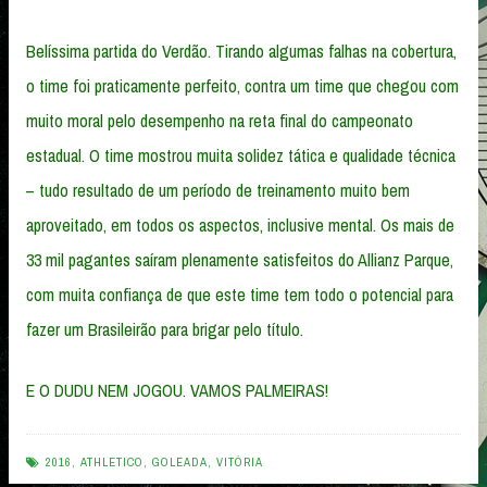
Belíssima partida do Verdão. Tirando algumas falhas na cobertura,
o time foi praticamente perfeito, contra um time que chegou com
muito moral pelo desempenho na reta final do campeonato
estadual. O time mostrou muita solidez tática e qualidade técnica
– tudo resultado de um período de treinamento muito bem
aproveitado, em todos os aspectos, inclusive mental. Os mais de
33 mil pagantes saíram plenamente satisfeitos do Allianz Parque,
com muita confiança de que este time tem todo o potencial para
fazer um Brasileirão para brigar pelo título.
E O DUDU NEM JOGOU. VAMOS PALMEIRAS!
2016
,
ATHLETICO
,
GOLEADA
,
VITÓRIA