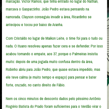
marcação. Victor Ramos, que tinha entrado no lugar do Nathan,
marcava o Gasparzinho. João Pedro estava pensando na
namorada. Clayson conseguiu invadir a área, Ricardinho se
antecipou e tocou por baixo de Aranha.
Com Cristaldo no lugar de Maikon Leite, o time foi para o tudo ou
nada. O Ituano resolveu apenas fazer cera e se defender. Por isso
acabou tomando o empate, aos 37, porque o Palmeiras insistiu
muito: depois de uma jogada muito confusa dentro da área,
Robinho abriu para João Pedro, que quase estava impedido, mas
ele teve calma (e muito tempo e espaço) para pensar e bater
forte, cruzado, no canto direito de Fábio.
Nem os cinco minutos de desconto dados pelo péssimo Antônio
Rogério Batista do Prado foram suficientes para o Verdão virar o