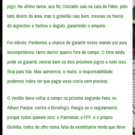
jogo. No último lance, aos 50, Cristaldo saiu na cara de Fábio, pelo
lado direito da área, mas o goleirão saiu bem, cresceu na frente
do argentino e fechou o ângulo, garantindo o empate.
Foi ridículo. Perdemos a chance de garantir nosso mando por pura
incompetência, tanto dentro quanto fora de campo. O time ainda
pode se garantir, vencer bem os dois próximos jogos e tudo isso
ficar para trás. Mas aumentou, e muito, a responsabilidade;
podemos todos ter que pagar essa conta sem precisar.
O Verdão deve voltar a campo na próxima segunda-feira, no
Allianz Parque, contra o Botafogo. Rasga-se o regulamento,
porque todos querem isso: o Palmeiras, a FPF, e o próprio
Botinha, todos de olho numa fatia da exorbitante renda que deve