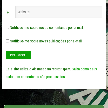
Website
Notifique-me sobre novos comentários por e-mail.
Notifique-me sobre novas publicações por e-mail.
Este site utiliza o Akismet para reduzir spam.
Saiba como seus
dados em comentários são processados
.