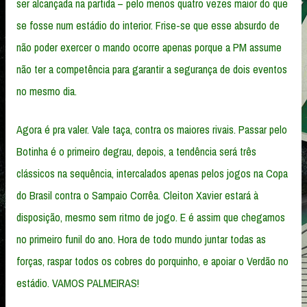
ser alcançada na partida – pelo menos quatro vezes maior do que
se fosse num estádio do interior. Frise-se que esse absurdo de
não poder exercer o mando ocorre apenas porque a PM assume
não ter a competência para garantir a segurança de dois eventos
no mesmo dia.
Agora é pra valer. Vale taça, contra os maiores rivais. Passar pelo
Botinha é o primeiro degrau, depois, a tendência será três
clássicos na sequência, intercalados apenas pelos jogos na Copa
do Brasil contra o Sampaio Corrêa. Cleiton Xavier estará à
disposição, mesmo sem ritmo de jogo. E é assim que chegamos
no primeiro funil do ano. Hora de todo mundo juntar todas as
forças, raspar todos os cobres do porquinho, e apoiar o Verdão no
estádio. VAMOS PALMEIRAS!