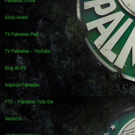
Palmeiras Oficial
Sócio Avanti
TV Palmeiras Play
TV Palmeiras – YouTube
Blog do IPE
Arquivos Palmeiras
PTD – Palmeiras Todo Dia
Verdazzo