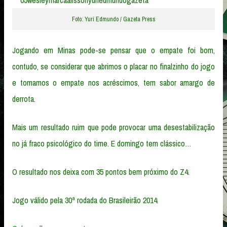
Foto: Yuri Edmundo / Gazeta Press
Jogando em Minas pode-se pensar que o empate foi bom,
contudo, se considerar que abrimos o placar no finalzinho do jogo
e tomamos o empate nos acréscimos, tem sabor amargo de
derrota.
Mais um resultado ruim que pode provocar uma desestabilização
no já fraco psicológico do time. E domingo tem clássico…
O resultado nos deixa com 35 pontos bem próximo do Z4.
Jogo válido pela 30ª rodada do Brasileirão 2014.