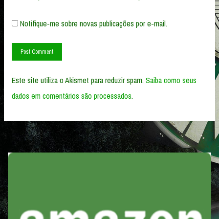
Notifique-me sobre novas publicações por e-mail.
Este site utiliza o Akismet para reduzir spam.
Saiba como seus
dados em comentários são processados
.