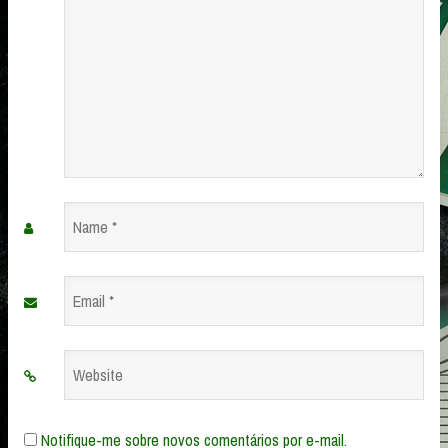
Name
*
Email
*
Website
Notifique-me sobre novos comentários por e-mail.