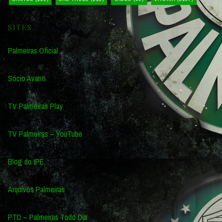
SITES
Palmeiras Oficial
Sócio Avanti
TV Palmeiras Play
TV Palmeiras – YouTube
Blog do IPE
Arquivos Palmeiras
PTD – Palmeiras Todo Dia