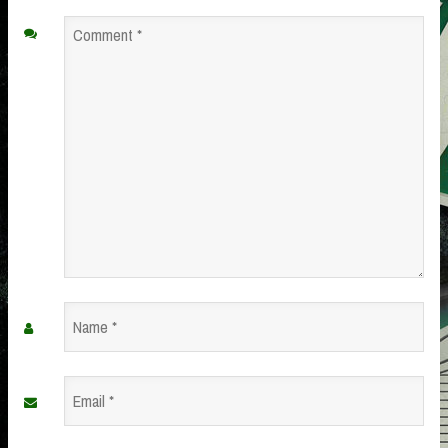
Comment
*
Name
*
Email
*