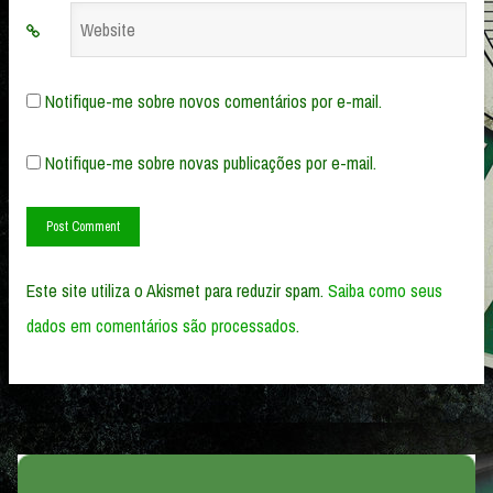
Website
Notifique-me sobre novos comentários por e-mail.
Notifique-me sobre novas publicações por e-mail.
Este site utiliza o Akismet para reduzir spam.
Saiba como seus
dados em comentários são processados
.