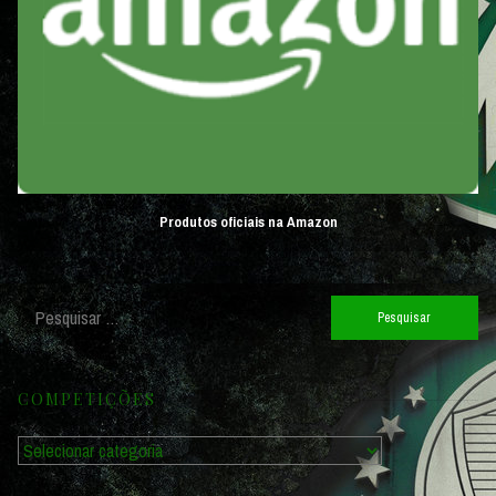
Produtos oficiais na Amazon
Pesquisar
por:
COMPETIÇÕES
Competições