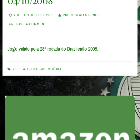
04/10/2008
4 DE OUTUBRO DE 2008
PRELIOSPALESTRINOS
LEAVE A COMMENT
Jogo válido pela 28ª rodada do Brasileirão 2008.
2008
,
ATLÉTICO-MG
,
VITÓRIA