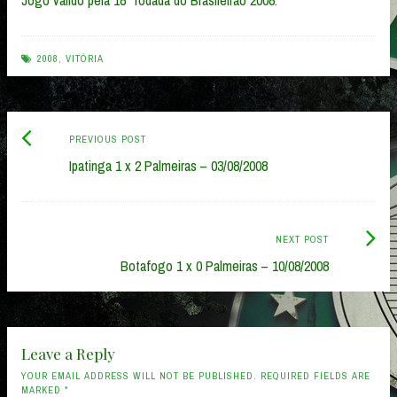
Jogo válido pela 18ª rodada do Brasileirão 2008.
2008
,
VITÓRIA
Previous
Post
PREVIOUS POST
post:
Ipatinga 1 x 2 Palmeiras – 03/08/2008
navigation
Next
NEXT POST
Post:
Botafogo 1 x 0 Palmeiras – 10/08/2008
Leave a Reply
YOUR EMAIL ADDRESS WILL NOT BE PUBLISHED. REQUIRED FIELDS ARE
MARKED
*