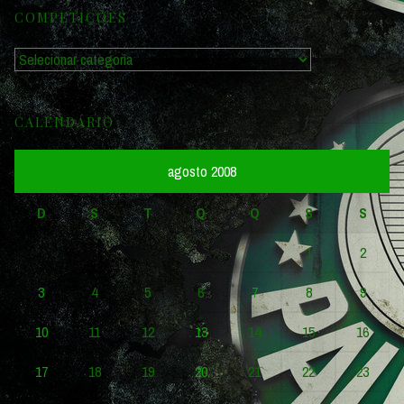
COMPETIÇÕES
Competições
CALENDÁRIO
agosto 2008
D
S
T
Q
Q
S
S
1
2
3
4
5
6
7
8
9
10
11
12
13
14
15
16
17
18
19
20
21
22
23