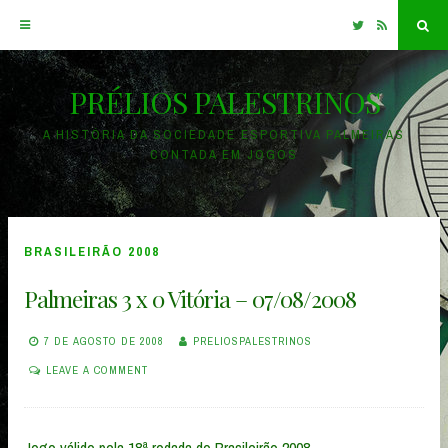
Twitter
RSS
Sea
PRÉLIOS PALESTRINOS
Skip
to
A HISTÓRIA DA SOCIEDADE ESPORTIVA PALMEIRAS
CONTADA EM JOGOS
content
BRASILEIRÃO 2008
Palmeiras 3 x 0 Vitória – 07/08/2008
7 DE AGOSTO DE 2008
PRELIOSPALESTRINOS
LEAVE A COMMENT