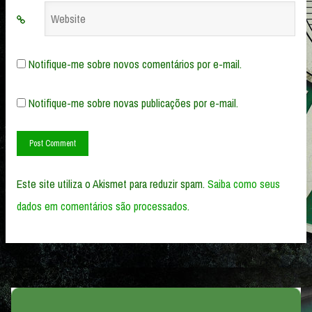
Website
Notifique-me sobre novos comentários por e-mail.
Notifique-me sobre novas publicações por e-mail.
Este site utiliza o Akismet para reduzir spam.
Saiba como seus
dados em comentários são processados
.