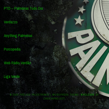
PTD – Palmeiras Todo Dia
Verdazzo
Anything Palmeiras
Porcopedia
Web Rádio Verdão
Liga Verde
© 2026 PRÉLIOS PALESTRINOS
|
WORDPRESS THEME:
NUCLEARE
BY
CRESTAPROJECT.