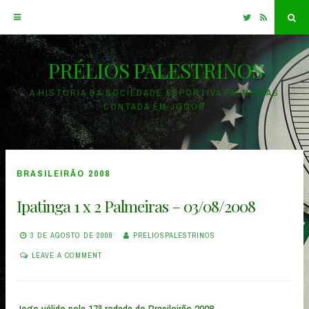
Twitter
RSS
Sea
PRÉLIOS PALESTRINOS
Skip
to
A HISTÓRIA DA SOCIEDADE ESPORTIVA PALMEIRAS
CONTADA EM JOGOS
content
BRASILEIRÃO 2008
Ipatinga 1 x 2 Palmeiras – 03/08/2008
3 DE AGOSTO DE 2008
PRELIOSPALESTRINOS
LEAVE A COMMENT