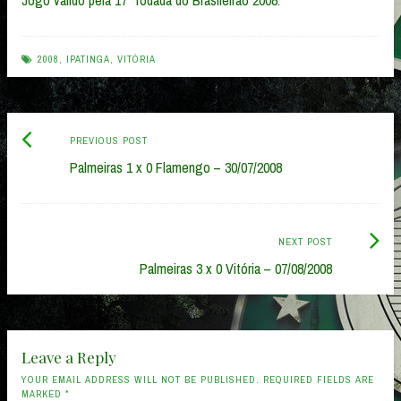
Jogo válido pela 17ª rodada do Brasileirão 2008.
2008
,
IPATINGA
,
VITÓRIA
Previous
Post
PREVIOUS POST
post:
Palmeiras 1 x 0 Flamengo – 30/07/2008
navigation
Next
NEXT POST
Post:
Palmeiras 3 x 0 Vitória – 07/08/2008
Leave a Reply
YOUR EMAIL ADDRESS WILL NOT BE PUBLISHED. REQUIRED FIELDS ARE
MARKED
*