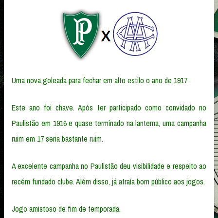
Uma nova goleada para fechar em alto estilo o ano de 1917.
Este ano foi chave. Após ter participado como convidado no
Paulistão em 1916 e quase terminado na lanterna, uma campanha
ruim em 17 seria bastante ruim.
A excelente campanha no Paulistão deu visibilidade e respeito ao
recém fundado clube. Além disso, já atraía bom público aos jogos.
Jogo amistoso de fim de temporada.