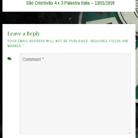
Post:
São Cristóvão 4 x 3 Palestra Italia – 13/01/1918
Leave a Reply
YOUR EMAIL ADDRESS WILL NOT BE PUBLISHED. REQUIRED FIELDS ARE
MARKED
*
Comment
*