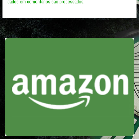
dados em comentários são processados
.