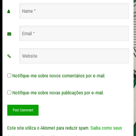
Name
*
Email
*
Website
Notifique-me sobre novos comentários por e-mail.
Notifique-me sobre novas publicações por e-mail.
Este site utiliza o Akismet para reduzir spam.
Saiba como seus