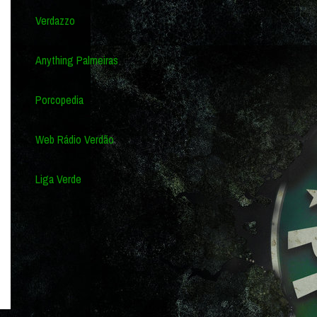
Verdazzo
Anything Palmeiras
Porcopedia
Web Rádio Verdão
Liga Verde