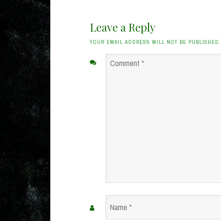
Leave a Reply
YOUR EMAIL ADDRESS WILL NOT BE PUBLISHED
Comment
*
Name
*