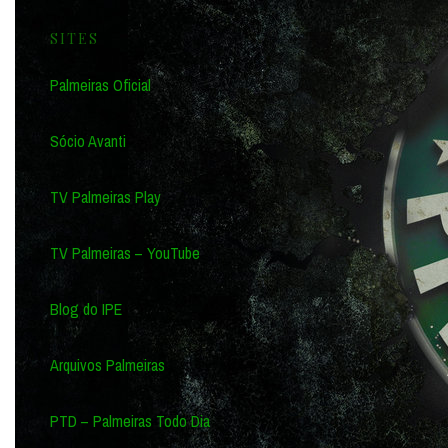
SITES
Palmeiras Oficial
Sócio Avanti
TV Palmeiras Play
TV Palmeiras – YouTube
Blog do IPE
Arquivos Palmeiras
PTD – Palmeiras Todo Dia