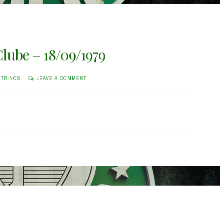
Clube – 18/09/1979
STRINOS
LEAVE A COMMENT