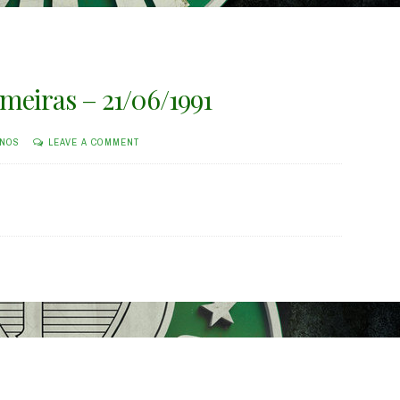
lmeiras – 21/06/1991
INOS
LEAVE A COMMENT