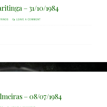
ritinga – 31/10/1984
TRINOS
LEAVE A COMMENT
almeiras – 08/07/1984