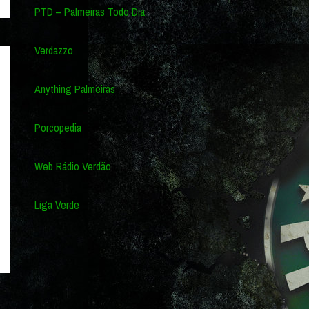
PTD – Palmeiras Todo Dia
Verdazzo
Anything Palmeiras
Porcopedia
Web Rádio Verdão
Liga Verde