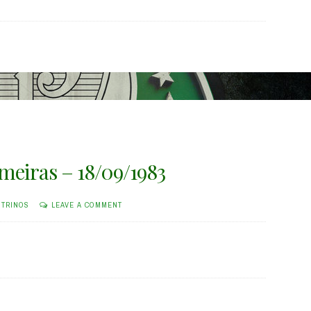
lmeiras – 18/09/1983
STRINOS
LEAVE A COMMENT