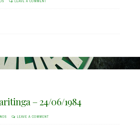
NOS
LEAVE A COMMENT
aritinga – 24/06/1984
INOS
LEAVE A COMMENT