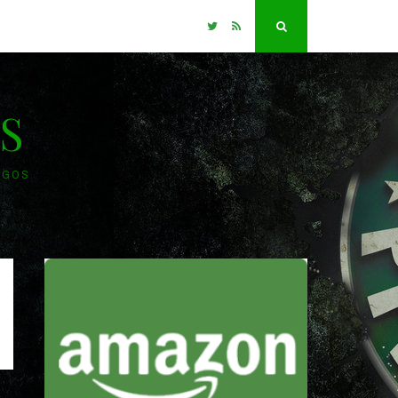
Twitter
RSS
Search
S
OGOS