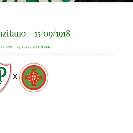
Luzitano – 15/09/1918
STRINOS
LEAVE A COMMENT