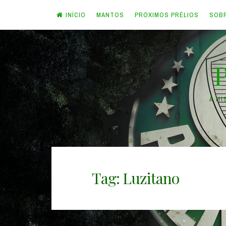
INÍCIO
MANTOS
PRÓXIMOS PRÉLIOS
SOB
Skip
to
content
A H
Tag:
Luzitano