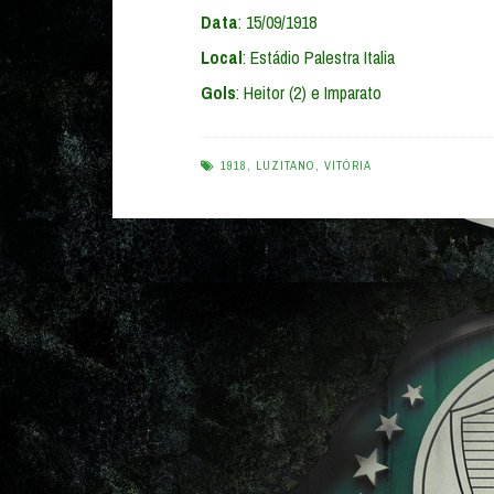
Data
: 15/09/1918
Local
: Estádio Palestra Italia
Gols
: Heitor (2) e Imparato
1918
,
LUZITANO
,
VITÓRIA