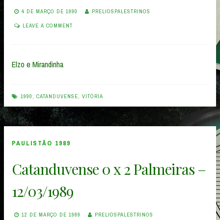
4 DE MARÇO DE 1990
PRELIOSPALESTRINOS
LEAVE A COMMENT
Elzo e Mirandinha
1990
,
CATANDUVENSE
,
VITÓRIA
PAULISTÃO 1989
Catanduvense 0 x 2 Palmeiras –
12/03/1989
12 DE MARÇO DE 1989
PRELIOSPALESTRINOS