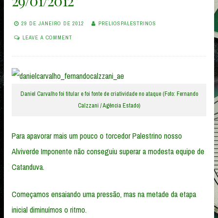
29/01/2012
29 DE JANEIRO DE 2012
PRELIOSPALESTRINOS
LEAVE A COMMENT
Daniel Carvalho foi titular e foi fonte de criatividade no ataque (Foto: Fernando
Calzzani / Agência Estado)
Para apavorar mais um pouco o torcedor Palestrino nosso
Alviverde Imponente não conseguiu superar a modesta equipe de
Catanduva.
Começamos ensaiando uma pressão, mas na metade da etapa
inicial diminuímos o ritmo.