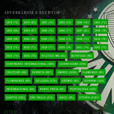
ADVERSÁRIOS E EVENTOS
1978
(72)
1979
(83)
1981
(74)
1983
(72)
1986
(75)
1991
(71)
1993
(84)
1994
(97)
1995
(76)
1996
(77)
1997
(81)
1998
(78)
1999
(88)
2000
(92)
2005
(71)
2008
(71)
2009
(71)
2010
(75)
2012
(75)
2015
(71)
2018
(77)
2020
(79)
2021
(74)
2022
(72)
2023
(73)
2025
(76)
ATLÉTICO-MG
(81)
BOTAFOGO
(86)
CONFRONTO INTERNACIONAL
(300)
CORINTHIANS
(239)
CRUZEIRO
(89)
DERROTA
(957)
EMPATE
(1038)
FLAMENGO
(92)
FLUMINENSE
(82)
GOLEADA
(379)
GRÊMIO
(82)
GUARANI
(119)
INTERNACIONAL
(84)
PONTE PRETA
(82)
PORTUGUESA
(122)
SANTOS
(225)
SÃO PAULO
(213)
VASCO
(95)
VITÓRIA
(2197)
SITES