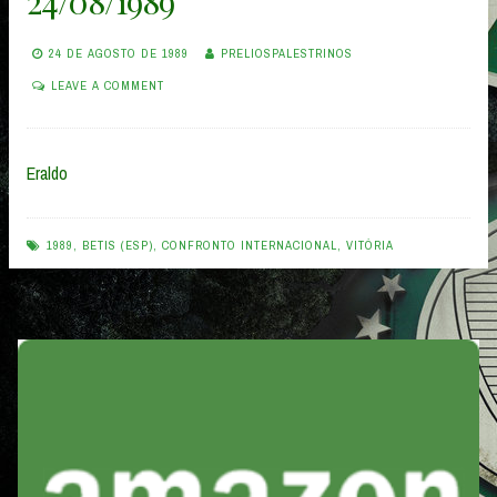
24/08/1989
24 DE AGOSTO DE 1989
PRELIOSPALESTRINOS
LEAVE A COMMENT
Eraldo
1989
,
BETIS (ESP)
,
CONFRONTO INTERNACIONAL
,
VITÓRIA