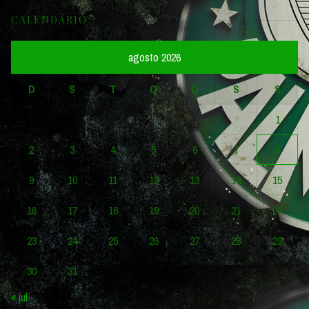
CALENDÁRIO
agosto 2026
D
S
T
Q
Q
S
S
1
2
3
4
5
6
7
8
9
10
11
12
13
14
15
16
17
18
19
20
21
22
23
24
25
26
27
28
29
30
31
« jul