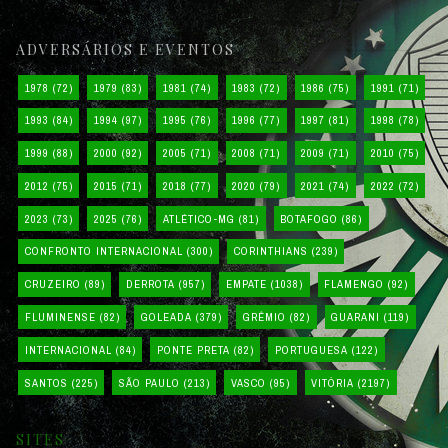
ADVERSÁRIOS E EVENTOS
1978
(72)
1979
(83)
1981
(74)
1983
(72)
1986
(75)
1991
(71)
1993
(84)
1994
(97)
1995
(76)
1996
(77)
1997
(81)
1998
(78)
1999
(88)
2000
(92)
2005
(71)
2008
(71)
2009
(71)
2010
(75)
2012
(75)
2015
(71)
2018
(77)
2020
(79)
2021
(74)
2022
(72)
2023
(73)
2025
(76)
ATLÉTICO-MG
(81)
BOTAFOGO
(86)
CONFRONTO INTERNACIONAL
(300)
CORINTHIANS
(239)
CRUZEIRO
(89)
DERROTA
(957)
EMPATE
(1038)
FLAMENGO
(92)
FLUMINENSE
(82)
GOLEADA
(379)
GRÊMIO
(82)
GUARANI
(119)
INTERNACIONAL
(84)
PONTE PRETA
(82)
PORTUGUESA
(122)
SANTOS
(225)
SÃO PAULO
(213)
VASCO
(95)
VITÓRIA
(2197)
SITES