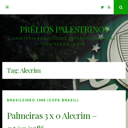
Twitter
RSS
Sea
PRÉLIOS PALESTRINOS
Skip
to
A HISTÓRIA DA SOCIEDADE ESPORTIVA PALMEIRAS
CONTADA EM JOGOS
content
Tag:
Alecrim
BRASILEIRÃO 1986 (COPA BRASIL)
Palmeiras 3 x 0 Alecrim –