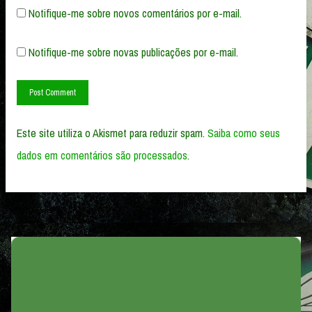
Notifique-me sobre novos comentários por e-mail.
Notifique-me sobre novas publicações por e-mail.
Este site utiliza o Akismet para reduzir spam.
Saiba como seus
dados em comentários são processados
.