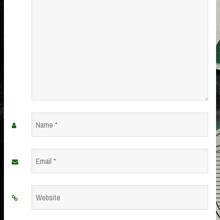
Name
*
Email
*
Website