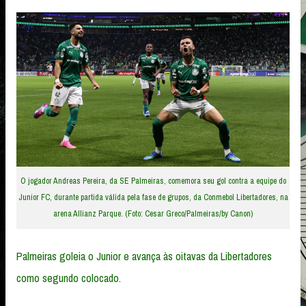
O jogador Andreas Pereira, da SE Palmeiras, comemora seu gol contra a equipe do
Junior FC, durante partida válida pela fase de grupos, da Conmebol Libertadores, na
arena Allianz Parque. (Foto: Cesar Greco/Palmeiras/by Canon)
Palmeiras goleia o Junior e avança às oitavas da Libertadores
como segundo colocado.