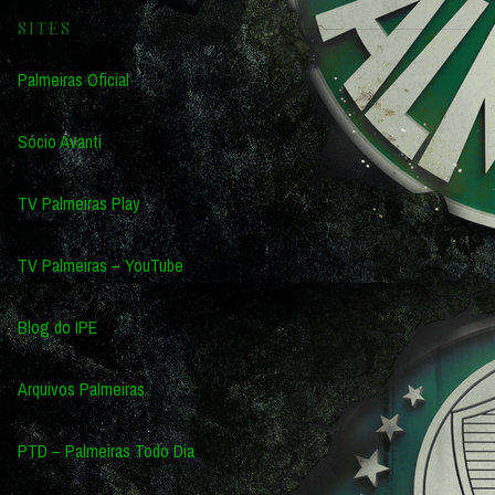
SITES
Palmeiras Oficial
Sócio Avanti
TV Palmeiras Play
TV Palmeiras – YouTube
Blog do IPE
Arquivos Palmeiras
PTD – Palmeiras Todo Dia