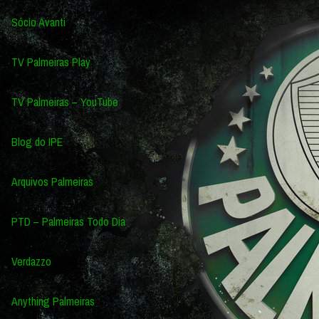
Sócio Avanti
TV Palmeiras Play
TV Palmeiras – YouTube
Blog do IPE
Arquivos Palmeiras
PTD – Palmeiras Todo Dia
Verdazzo
Anything Palmeiras