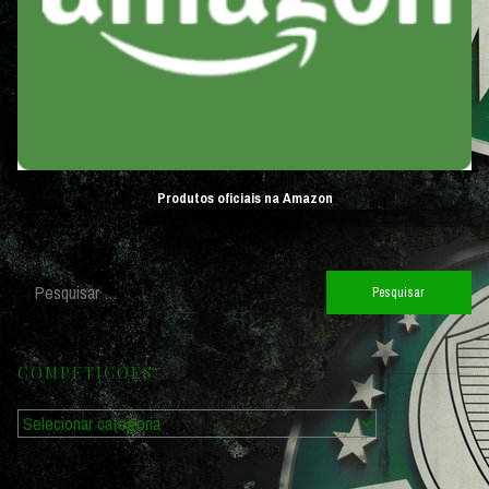
Produtos oficiais na Amazon
Pesquisar
por:
COMPETIÇÕES
Competições