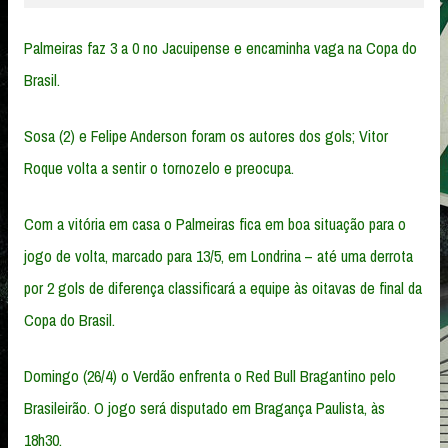
Palmeiras faz 3 a 0 no Jacuipense e encaminha vaga na Copa do
Brasil.
Sosa (2) e Felipe Anderson foram os autores dos gols; Vitor
Roque volta a sentir o tornozelo e preocupa.
Com a vitória em casa o Palmeiras fica em boa situação para o
jogo de volta, marcado para 13/5, em Londrina – até uma derrota
por 2 gols de diferença classificará a equipe às oitavas de final da
Copa do Brasil.
Domingo (26/4) o Verdão enfrenta o Red Bull Bragantino pelo
Brasileirão. O jogo será disputado em Bragança Paulista, às
18h30.