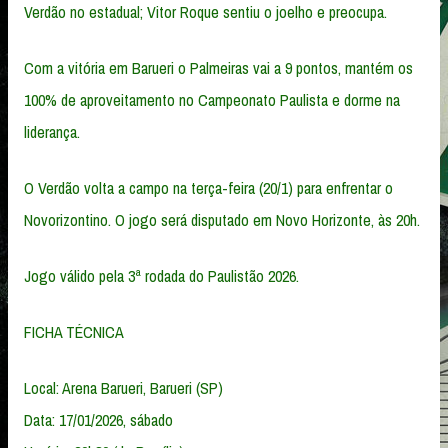
Verdão no estadual; Vitor Roque sentiu o joelho e preocupa.
Com a vitória em Barueri o Palmeiras vai a 9 pontos, mantém os
100% de aproveitamento no Campeonato Paulista e dorme na
liderança.
O Verdão volta a campo na terça-feira (20/1) para enfrentar o
Novorizontino. O jogo será disputado em Novo Horizonte, às 20h.
Jogo válido pela 3ª rodada do Paulistão 2026.
FICHA TÉCNICA
Local: Arena Barueri, Barueri (SP)
Data: 17/01/2026, sábado