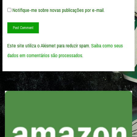
Notifique-me sobre novas publicações por e-mail.
Este site utiliza o Akismet para reduzir spam.
Saiba como seus
dados em comentários são processados
.