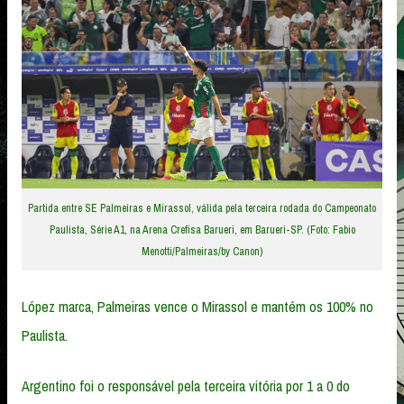
Partida entre SE Palmeiras e Mirassol, válida pela terceira rodada do Campeonato
Paulista, Série A1, na Arena Crefisa Barueri, em Barueri-SP. (Foto: Fabio
Menotti/Palmeiras/by Canon)
López marca, Palmeiras vence o Mirassol e mantém os 100% no
Paulista.
Argentino foi o responsável pela terceira vitória por 1 a 0 do