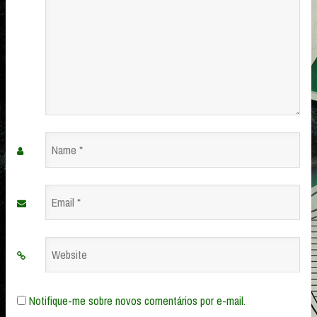
Name
*
Email
*
Website
Notifique-me sobre novos comentários por e-mail.