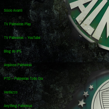
Sócio Avanti
TV Palmeiras Play
TV Palmeiras – YouTube
Blog do IPE
Arquivos Palmeiras
PTD – Palmeiras Todo Dia
Verdazzo
Anything Palmeiras