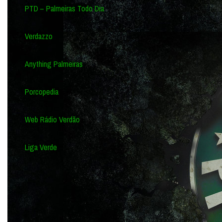
PTD – Palmeiras Todo Dia
Verdazzo
Anything Palmeiras
Porcopedia
Web Rádio Verdão
Liga Verde