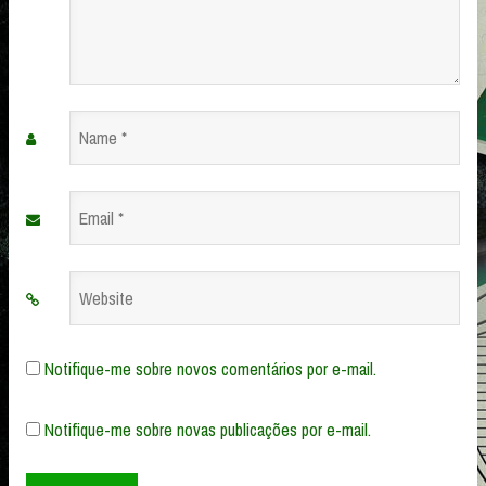
Name
*
Email
*
Website
Notifique-me sobre novos comentários por e-mail.
Notifique-me sobre novas publicações por e-mail.