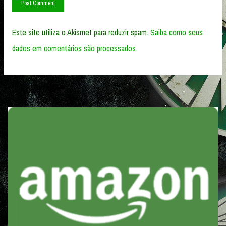
Este site utiliza o Akismet para reduzir spam.
Saiba como seus
dados em comentários são processados
.