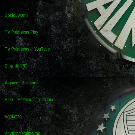
Sócio Avanti
TV Palmeiras Play
TV Palmeiras – YouTube
Blog do IPE
Arquivos Palmeiras
PTD – Palmeiras Todo Dia
Verdazzo
Anything Palmeiras