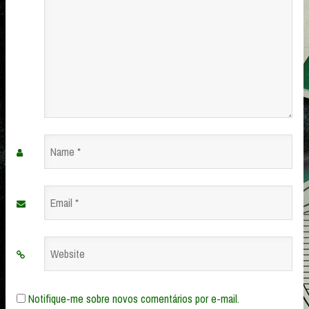
Name
*
Email
*
Website
Notifique-me sobre novos comentários por e-mail.