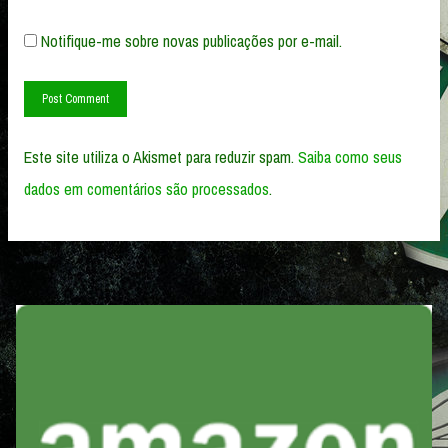
Notifique-me sobre novas publicações por e-mail.
Este site utiliza o Akismet para reduzir spam.
Saiba como seus
dados em comentários são processados
.