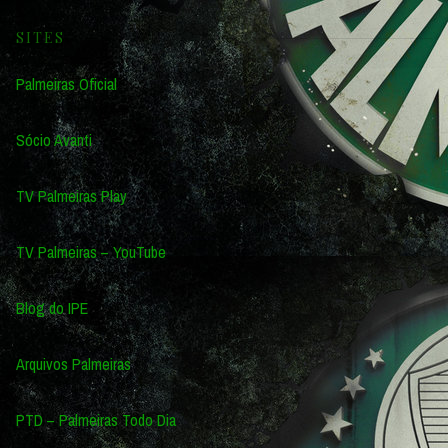
SITES
Palmeiras Oficial
Sócio Avanti
TV Palmeiras Play
TV Palmeiras – YouTube
Blog do IPE
Arquivos Palmeiras
PTD – Palmeiras Todo Dia