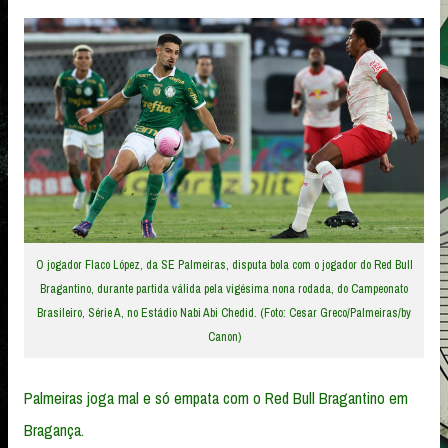
O jogador Flaco López, da SE Palmeiras, disputa bola com o jogador do Red Bull
Bragantino, durante partida válida pela vigésima nona rodada, do Campeonato
Brasileiro, Série A, no Estádio Nabi Abi Chedid. (Foto: Cesar Greco/Palmeiras/by
Canon)
Palmeiras joga mal e só empata com o Red Bull Bragantino em
Bragança.