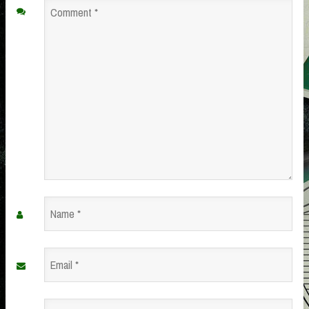
Comment
*
Name
*
Email
*