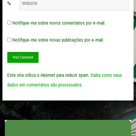
Website
Notifique-me sobre novos comentários por e-mail.
Notifique-me sobre novas publicações por e-mail.
Este site utiliza o Akismet para reduzir spam.
Saiba como seus
dados em comentários são processados
.