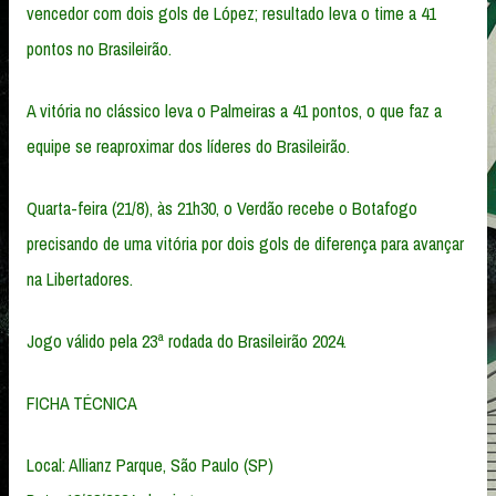
vencedor com dois gols de López; resultado leva o time a 41
pontos no Brasileirão.
A vitória no clássico leva o Palmeiras a 41 pontos, o que faz a
equipe se reaproximar dos líderes do Brasileirão.
Quarta-feira (21/8), às 21h30, o Verdão recebe o Botafogo
precisando de uma vitória por dois gols de diferença para avançar
na Libertadores.
Jogo válido pela 23ª rodada do Brasileirão 2024.
FICHA TÉCNICA
Local: Allianz Parque, São Paulo (SP)