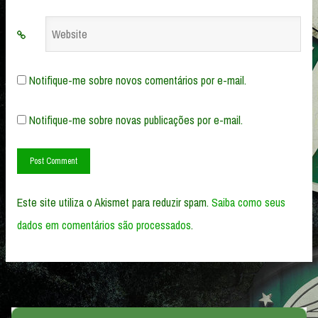
Website
Notifique-me sobre novos comentários por e-mail.
Notifique-me sobre novas publicações por e-mail.
Este site utiliza o Akismet para reduzir spam.
Saiba como seus
dados em comentários são processados
.