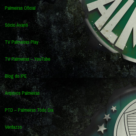
Palmeiras Oficial
Sócio Avanti
TV Palmeiras Play
TV Palmeiras – YouTube
Blog do IPE
Arquivos Palmeiras
PTD – Palmeiras Todo Dia
Verdazzo