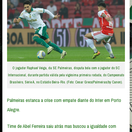
O jogador Raphael Veiga, da SE Palmeiras, disputa bola com o jogador do SC
Internacional, durante partida válida pela vigésima primeira rodada, do Campeonato
Brasileiro, Série A, no Estádio Beira-Rio. (Foto: Cesar Greco/Palmeiras/by Canon).
Palmeiras estanca a crise com empate diante do Inter em Porto
Alegre.
Time de Abel Ferreira saiu atrás mas buscou a igualdade com