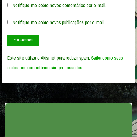
Notifique-me sobre novos comentários por e-mail.
Notifique-me sobre novas publicações por e-mail.
Este site utiliza o Akismet para reduzir spam.
Saiba como seus
dados em comentários são processados
.