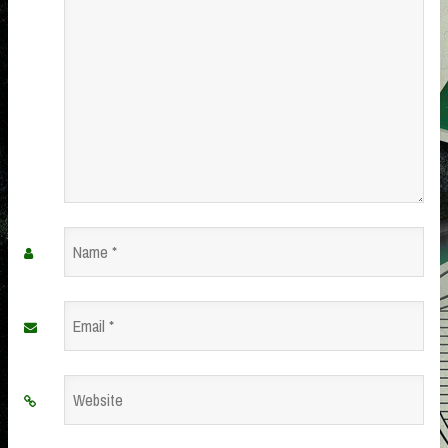
Name
*
Email
*
Website