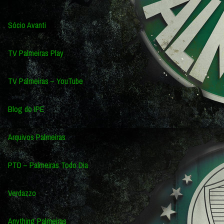
Sócio Avanti
TV Palmeiras Play
TV Palmeiras – YouTube
Blog do IPE
Arquivos Palmeiras
PTD – Palmeiras Todo Dia
Verdazzo
Anything Palmeiras