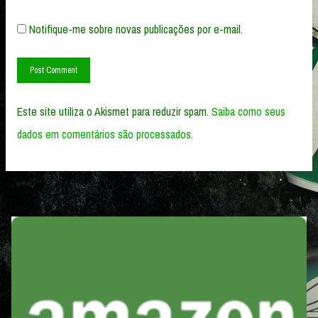
Notifique-me sobre novas publicações por e-mail.
Este site utiliza o Akismet para reduzir spam.
Saiba como seus
dados em comentários são processados
.