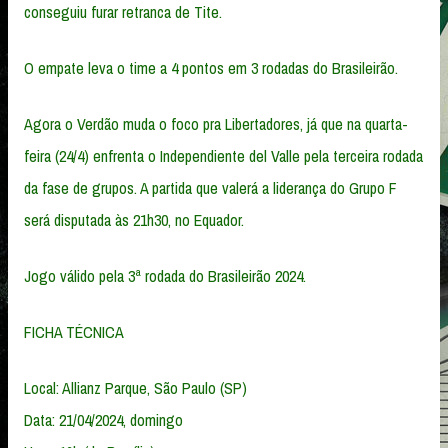
conseguiu furar retranca de Tite.
O empate leva o time a 4 pontos em 3 rodadas do Brasileirão.
Agora o Verdão muda o foco pra Libertadores, já que na quarta-
feira (24/4) enfrenta o Independiente del Valle pela terceira rodada
da fase de grupos. A partida que valerá a liderança do Grupo F
será disputada às 21h30, no Equador.
Jogo válido pela 3ª rodada do Brasileirão 2024.
FICHA TÉCNICA
Local: Allianz Parque, São Paulo (SP)
Data: 21/04/2024, domingo