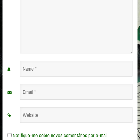
Name
*
Email
*
Website
Notifique-me sobre novos comentários por e-mail.