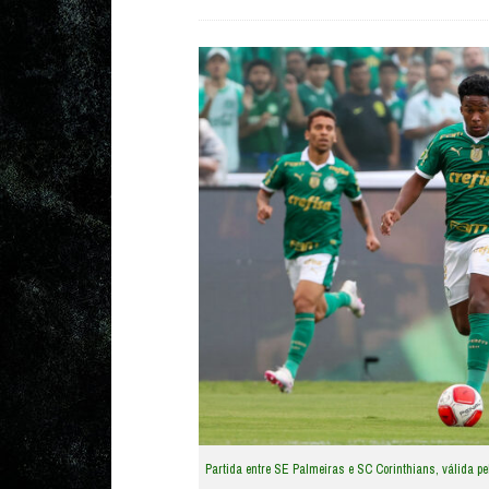
Partida entre SE Palmeiras e SC Corinthians, válida p