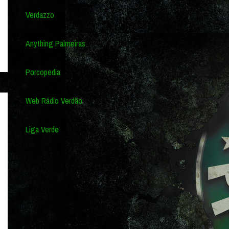
Verdazzo
Anything Palmeiras
Porcopedia
Web Rádio Verdão
Liga Verde