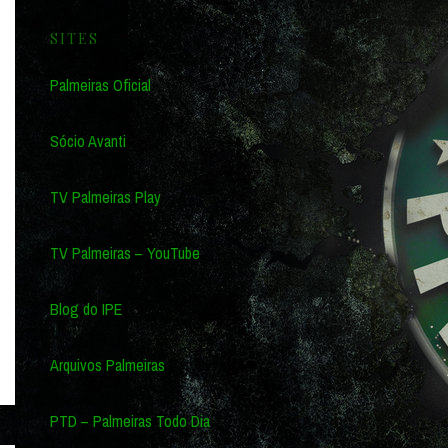
SITES
Palmeiras Oficial
Sócio Avanti
TV Palmeiras Play
TV Palmeiras – YouTube
Blog do IPE
Arquivos Palmeiras
PTD – Palmeiras Todo Dia