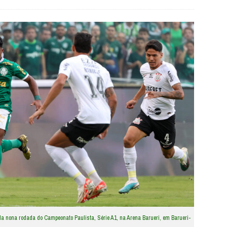
ela nona rodada do Campeonato Paulista, Série A1, na Arena Barueri, em Barueri-