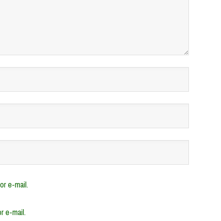
r e-mail.
r e-mail.