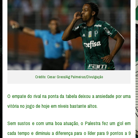
Crédito: Cesar Greco/Ag Palmeiras/Divulgação
O empate do rival na ponta da tabela deixou a ansiedade por uma
vitória no jogo de hoje em níveis bastante altos.
Sem sustos e com uma boa atuação, o Palestra fez um gol em
cada tempo e diminuiu a diferença para o líder para 9 pontos a 9