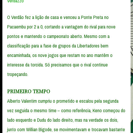
Verdazzo
O Verdão fez a lição de casa e venceu a Ponte Preta no
Pacaembu por 2 a 0, cortando a vantagem do rival para nove
pontos e mantendo o campeonato aberto. Mesmo com a
classificação para a fase de grupos da Libertadores bem
encaminhada, os nove jogos que restam no ano mantêm o
interesse da torcida. Só precisamos que o rival continue
tropeçando.
PRIMEIRO TEMPO
Alberto Valentim cumpriu o prometido e escalou pela segunda
vez seguida o mesmo time – como referência, Keno começou do
lado esquerdo e Dudu do lado direito, mas na verdade os dois,
junto com Willian Bigode, se movimentavam e trocavam bastante