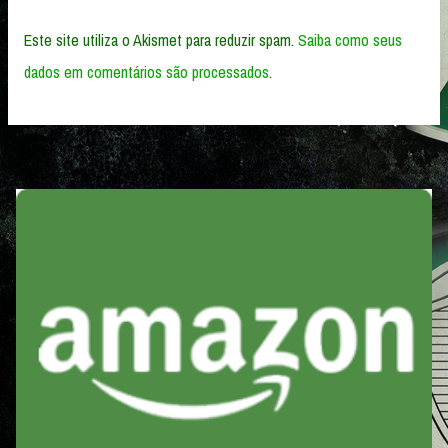
Este site utiliza o Akismet para reduzir spam.
Saiba como seus
dados em comentários são processados
.