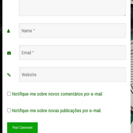
Name
*
Email
*
Website
Notifique-me sobre novos comentários por e-mail.
Notifique-me sobre novas publicações por e-mail.