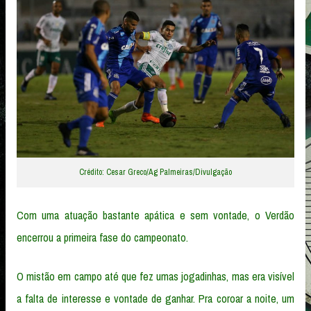
Crédito: Cesar Greco/Ag Palmeiras/Divulgação
Com uma atuação bastante apática e sem vontade, o Verdão
encerrou a primeira fase do campeonato.
O mistão em campo até que fez umas jogadinhas, mas era visível
a falta de interesse e vontade de ganhar. Pra coroar a noite, um