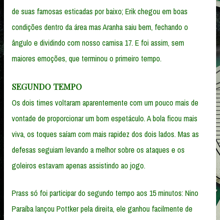
de suas famosas esticadas por baixo; Erik chegou em boas
condições dentro da área mas Aranha saiu bem, fechando o
ângulo e dividindo com nosso camisa 17. E foi assim, sem
maiores emoções, que terminou o primeiro tempo.
SEGUNDO TEMPO
Os dois times voltaram aparentemente com um pouco mais de
vontade de proporcionar um bom espetáculo. A bola ficou mais
viva, os toques saíam com mais rapidez dos dois lados. Mas as
defesas seguiam levando a melhor sobre os ataques e os
goleiros estavam apenas assistindo ao jogo.
Prass só foi participar do segundo tempo aos 15 minutos: Nino
Paraíba lançou Pottker pela direita, ele ganhou facilmente de