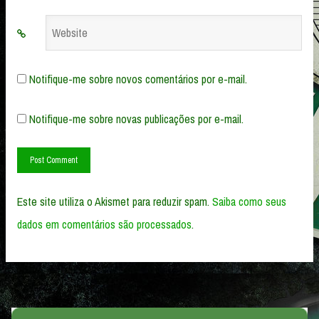
Website
Notifique-me sobre novos comentários por e-mail.
Notifique-me sobre novas publicações por e-mail.
Este site utiliza o Akismet para reduzir spam.
Saiba como seus
dados em comentários são processados
.