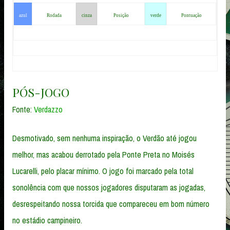
azul
Rodada
cinza
Posição
verde
Pontuação
PÓS-JOGO
Fonte:
Verdazzo
Desmotivado, sem nenhuma inspiração, o Verdão até jogou
melhor, mas acabou derrotado pela Ponte Preta no Moisés
Lucarelli, pelo placar mínimo. O jogo foi marcado pela total
sonolência com que nossos jogadores disputaram as jogadas,
desrespeitando nossa torcida que compareceu em bom número
no estádio campineiro.