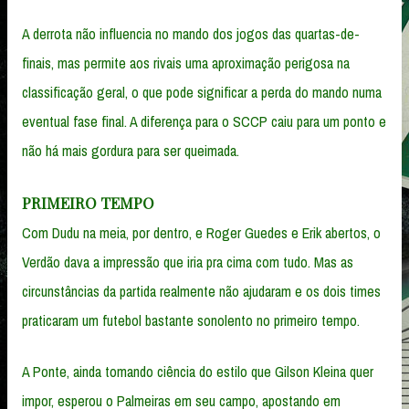
A derrota não influencia no mando dos jogos das quartas-de-
finais, mas permite aos rivais uma aproximação perigosa na
classificação geral, o que pode significar a perda do mando numa
eventual fase final. A diferença para o SCCP caiu para um ponto e
não há mais gordura para ser queimada.
PRIMEIRO TEMPO
Com Dudu na meia, por dentro, e Roger Guedes e Erik abertos, o
Verdão dava a impressão que iria pra cima com tudo. Mas as
circunstâncias da partida realmente não ajudaram e os dois times
praticaram um futebol bastante sonolento no primeiro tempo.
A Ponte, ainda tomando ciência do estilo que Gilson Kleina quer
impor, esperou o Palmeiras em seu campo, apostando em