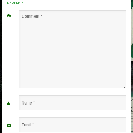
MARKED
*
Comment
*
Name
*
Email
*