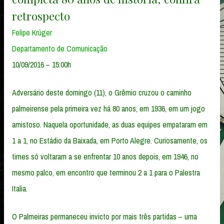
retrospecto
Felipe Krüger
Departamento de Comunicação
10/09/2016 – 15:00h
Adversário deste domingo (11), o Grêmio cruzou o caminho
palmeirense pela primeira vez há 80 anos, em 1936, em um jogo
amistoso. Naquela oportunidade, as duas equipes empataram em
1 a 1, no Estádio da Baixada, em Porto Alegre. Curiosamente, os
times só voltaram a se enfrentar 10 anos depois, em 1946, no
mesmo palco, em encontro que terminou 2 a 1 para o Palestra
Italia.
O Palmeiras permaneceu invicto por mais três partidas – uma