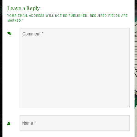
Leave a Reply
YOUR EMAIL ADDRESS WILL NOT BE PUBLISHED. REQUIRED FIELDS ARE
MARKED
*
Comment
*
Name
*