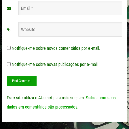
Email
*
Website
Notifique-me sobre novos comentários por e-mail.
Notifique-me sobre novas publicações por e-mail.
Este site utiliza o Akismet para reduzir spam.
Saiba como seus
dados em comentários são processados
.