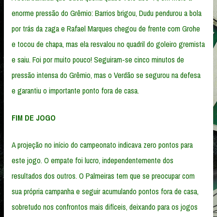
enorme pressão do Grêmio: Barrios brigou, Dudu pendurou a bola
por trás da zaga e Rafael Marques chegou de frente com Grohe
e tocou de chapa, mas ela resvalou no quadril do goleiro gremista
e saiu. Foi por muito pouco! Seguiram-se cinco minutos de
pressão intensa do Grêmio, mas o Verdão se segurou na defesa
e garantiu o importante ponto fora de casa.
FIM DE JOGO
A projeção no início do campeonato indicava zero pontos para
este jogo. O empate foi lucro, independentemente dos
resultados dos outros. O Palmeiras tem que se preocupar com
sua própria campanha e seguir acumulando pontos fora de casa,
sobretudo nos confrontos mais difíceis, deixando para os jogos