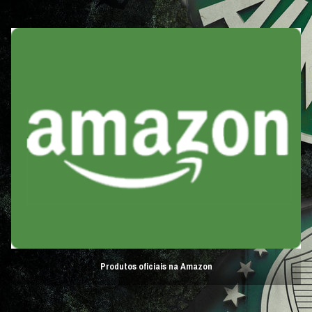
Produtos oficiais na Amazon