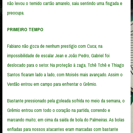
não levou o temido cartão amarelo, saiu sentindo uma fisgada e
preocupa.
PRIMEIRO TEMPO
Fabiano não goza de nenhum prestígio com Cuca; na
impossibilidade de escalar Jean e João Pedro, Gabriel foi
deslocado para o setor. Na proteção à zaga, Tchê Tchê e Thiago
Santos ficaram lado a lado, com Moisés mais avançado. Assim o
Verdão entrou em campo para enfrentar o Grêmio.
Bastante pressionado pela goleada sofrida no meio da semana, o
Grêmio entrou com todo o coração na partida, correndo e
marcando muito; em cima da saída de bola do Palmeiras. As bolas
enfiadas para nossos atacantes eram marcadas com bastante