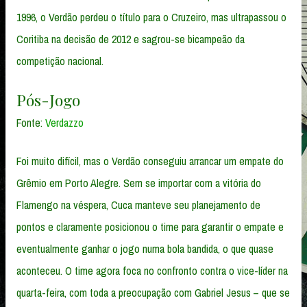
1996, o Verdão perdeu o título para o Cruzeiro, mas ultrapassou o
Coritiba na decisão de 2012 e sagrou-se bicampeão da
competição nacional.
Pós-Jogo
Fonte:
Verdazzo
Foi muito difícil, mas o Verdão conseguiu arrancar um empate do
Grêmio em Porto Alegre. Sem se importar com a vitória do
Flamengo na véspera, Cuca manteve seu planejamento de
pontos e claramente posicionou o time para garantir o empate e
eventualmente ganhar o jogo numa bola bandida, o que quase
aconteceu. O time agora foca no confronto contra o vice-líder na
quarta-feira, com toda a preocupação com Gabriel Jesus – que se