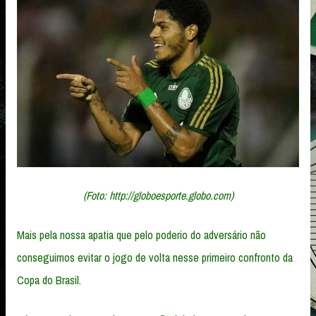
(Foto: http://globoesporte.globo.com)
Mais pela nossa apatia que pelo poderio do adversário não
conseguimos evitar o jogo de volta nesse primeiro confronto da
Copa do Brasil.