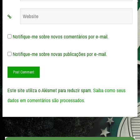
Website
Notifique-me sobre novos comentários por e-mail.
Notifique-me sobre novas publicações por e-mail.
Este site utiliza o Akismet para reduzir spam.
Saiba como seus
dados em comentários são processados
.