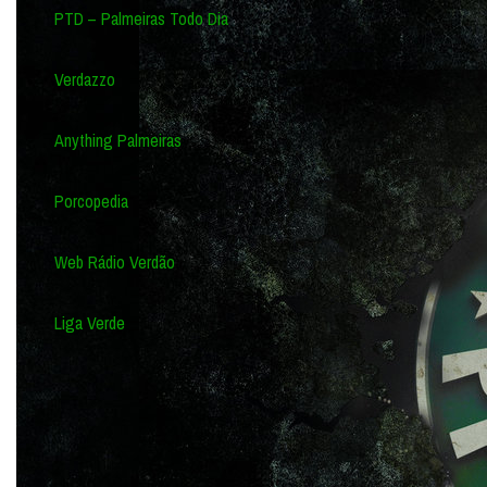
PTD – Palmeiras Todo Dia
Verdazzo
Anything Palmeiras
Porcopedia
Web Rádio Verdão
Liga Verde