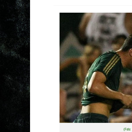
(Foto: