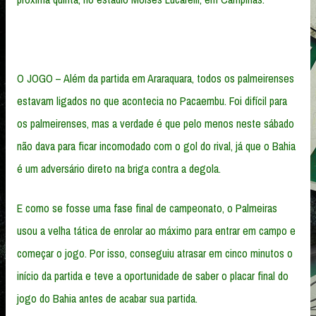
O JOGO – Além da partida em Araraquara, todos os palmeirenses
estavam ligados no que acontecia no Pacaembu. Foi difícil para
os palmeirenses, mas a verdade é que pelo menos neste sábado
não dava para ficar incomodado com o gol do rival, já que o Bahia
é um adversário direto na briga contra a degola.
E como se fosse uma fase final de campeonato, o Palmeiras
usou a velha tática de enrolar ao máximo para entrar em campo e
começar o jogo. Por isso, conseguiu atrasar em cinco minutos o
início da partida e teve a oportunidade de saber o placar final do
jogo do Bahia antes de acabar sua partida.