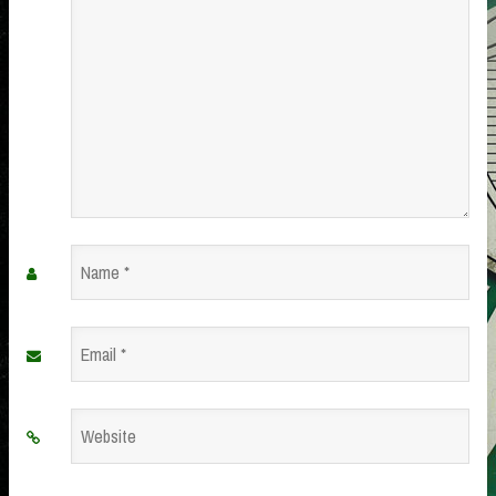
Name
*
Email
*
Website