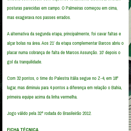
posturas parecidas em campo. O Palmeiras começou em cima,
mas exagerava nos passes errados.
A alternativa da segunda etapa, principalmente, foi cavar faltas e
alçar bolas na área. Aos 21′ da etapa complementar Barcos abriu o
placar numa cobrança de falta de Marcos Assunção. 10′ depois o
gol da tranquilidade.
Com 32 pontos, o time do Palestra Itália segue no Z-4, em 18º
lugar, mas diminuiu para 4 pontos a diferença em relação o Bahia,
primeira equipe acima da linha vermelha.
Jogo válido pela 32ª rodada do Brasileirão 2012.
FICHA TÉCNICA