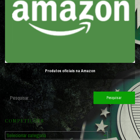
Produtos oficiais na Amazon
Pesquisar
por:
COMPETIÇÕES
Competições