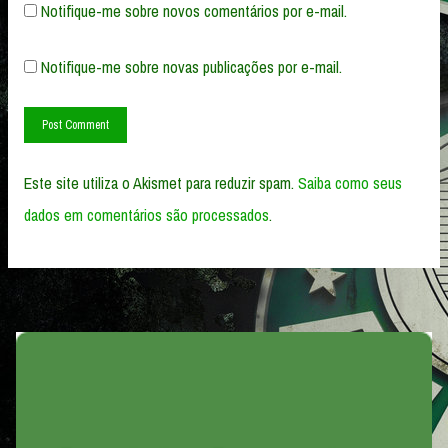
Notifique-me sobre novos comentários por e-mail.
Notifique-me sobre novas publicações por e-mail.
Este site utiliza o Akismet para reduzir spam.
Saiba como seus
dados em comentários são processados
.