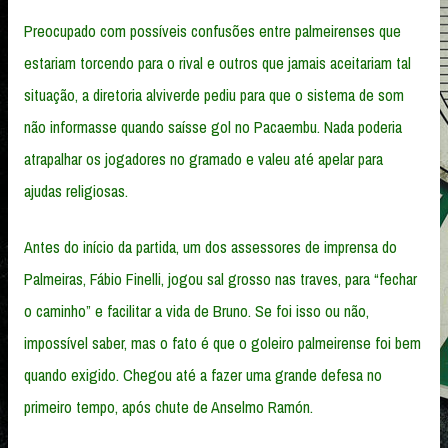
Preocupado com possíveis confusões entre palmeirenses que
estariam torcendo para o rival e outros que jamais aceitariam tal
situação, a diretoria alviverde pediu para que o sistema de som
não informasse quando saísse gol no Pacaembu. Nada poderia
atrapalhar os jogadores no gramado e valeu até apelar para
ajudas religiosas.
Antes do início da partida, um dos assessores de imprensa do
Palmeiras, Fábio Finelli, jogou sal grosso nas traves, para “fechar
o caminho” e facilitar a vida de Bruno. Se foi isso ou não,
impossível saber, mas o fato é que o goleiro palmeirense foi bem
quando exigido. Chegou até a fazer uma grande defesa no
primeiro tempo, após chute de Anselmo Ramón.