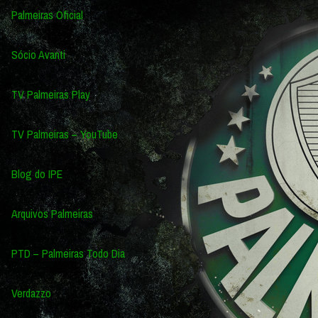
Palmeiras Oficial
Sócio Avanti
TV Palmeiras Play
TV Palmeiras – YouTube
Blog do IPE
Arquivos Palmeiras
PTD – Palmeiras Todo Dia
Verdazzo