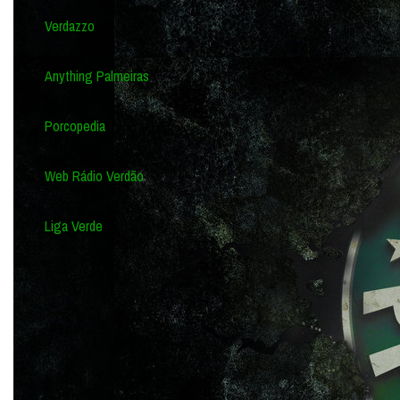
Verdazzo
Anything Palmeiras
Porcopedia
Web Rádio Verdão
Liga Verde