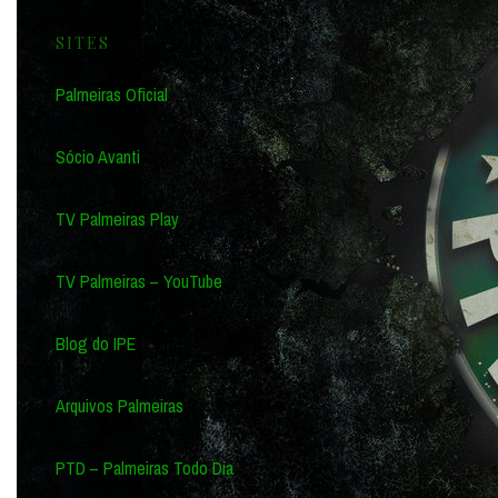
SITES
Palmeiras Oficial
Sócio Avanti
TV Palmeiras Play
TV Palmeiras – YouTube
Blog do IPE
Arquivos Palmeiras
PTD – Palmeiras Todo Dia