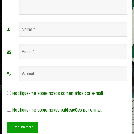
Name
*
Email
*
Website
Notifique-me sobre novos comentários por e-mail.
Notifique-me sobre novas publicações por e-mail.