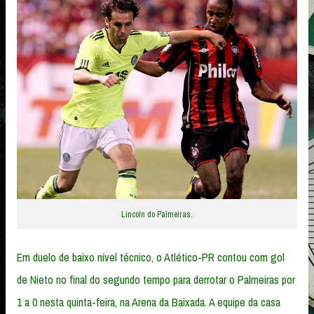
Lincoln do Palmeiras.
Em duelo de baixo nível técnico, o Atlético-PR contou com gol
de Nieto no final do segundo tempo para derrotar o Palmeiras por
1 a 0 nesta quinta-feira, na Arena da Baixada. A equipe da casa