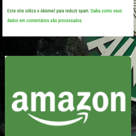
Este site utiliza o Akismet para reduzir spam.
Saiba como seus
dados em comentários são processados
.