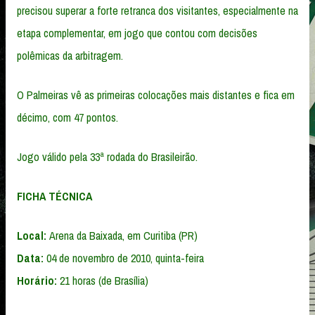
precisou superar a forte retranca dos visitantes, especialmente na
etapa complementar, em jogo que contou com decisões
polêmicas da arbitragem.
O Palmeiras vê as primeiras colocações mais distantes e fica em
décimo, com 47 pontos.
Jogo válido pela 33ª rodada do Brasileirão.
FICHA TÉCNICA
Local:
Arena da Baixada, em Curitiba (PR)
Data:
04 de novembro de 2010, quinta-feira
Horário:
21 horas (de Brasília)