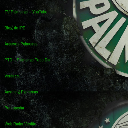
TV Palmeiras – YouTube
Blog do IPE
Arquivos Palmeiras
PTD – Palmeiras Todo Dia
Verdazzo
Anything Palmeiras
Porcopedia
Web Rádio Verdão