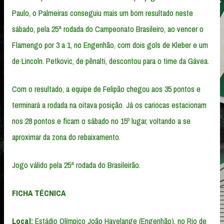
Paulo, o Palmeiras conseguiu mais um bom resultado neste
sábado, pela 25ª rodada do Campeonato Brasileiro, ao vencer o
Flamengo por 3 a 1, no Engenhão, com dois gols de Kleber e um
de Lincoln. Petkovic, de pênalti, descontou para o time da Gávea.
Com o resultado, a equipe de Felipão chegou aos 35 pontos e
terminará a rodada na oitava posição. Já os cariocas estacionam
nos 28 pontos e ficam o sábado no 15º lugar, voltando a se
aproximar da zona do rebaixamento.
Jogo válido pela 25ª rodada do Brasileirão.
FICHA TÉCNICA
Local:
Estádio Olímpico João Havelange (Engenhão), no Rio de