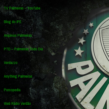
TV Palmeiras – YouTube
Blog do IPE
Arquivos Palmeiras
PTD – Palmeiras Todo Dia
Verdazzo
Anything Palmeiras
Porcopedia
Web Rádio Verdão