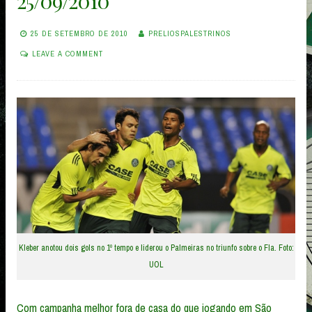
25/09/2010
25 DE SETEMBRO DE 2010
PRELIOSPALESTRINOS
LEAVE A COMMENT
Kleber anotou dois gols no 1º tempo e liderou o Palmeiras no triunfo sobre o Fla. Foto:
UOL
Com campanha melhor fora de casa do que jogando em São