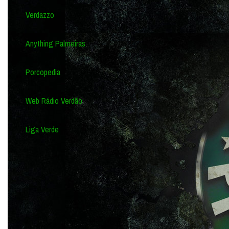
Verdazzo
Anything Palmeiras
Porcopedia
Web Rádio Verdão
Liga Verde