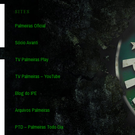
SITES
Palmeiras Oficial
Sócio Avanti
TV Palmeiras Play
TV Palmeiras – YouTube
Blog do IPE
Arquivos Palmeiras
PTD – Palmeiras Todo Dia