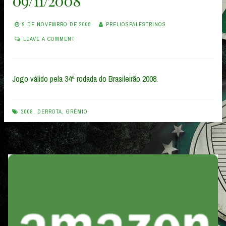
09/11/2008
9 DE NOVEMBRO DE 2008
PRELIOSPALESTRINOS
LEAVE A COMMENT
Jogo válido pela 34ª rodada do Brasileirão 2008.
2008
,
DERROTA
,
GRÊMIO