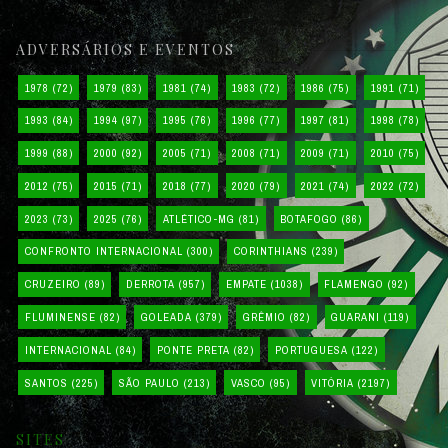
ADVERSÁRIOS E EVENTOS
1978
(72)
1979
(83)
1981
(74)
1983
(72)
1986
(75)
1991
(71)
1993
(84)
1994
(97)
1995
(76)
1996
(77)
1997
(81)
1998
(78)
1999
(88)
2000
(92)
2005
(71)
2008
(71)
2009
(71)
2010
(75)
2012
(75)
2015
(71)
2018
(77)
2020
(79)
2021
(74)
2022
(72)
2023
(73)
2025
(76)
ATLÉTICO-MG
(81)
BOTAFOGO
(86)
CONFRONTO INTERNACIONAL
(300)
CORINTHIANS
(239)
CRUZEIRO
(89)
DERROTA
(957)
EMPATE
(1038)
FLAMENGO
(92)
FLUMINENSE
(82)
GOLEADA
(379)
GRÊMIO
(82)
GUARANI
(119)
INTERNACIONAL
(84)
PONTE PRETA
(82)
PORTUGUESA
(122)
SANTOS
(225)
SÃO PAULO
(213)
VASCO
(95)
VITÓRIA
(2197)
SITES