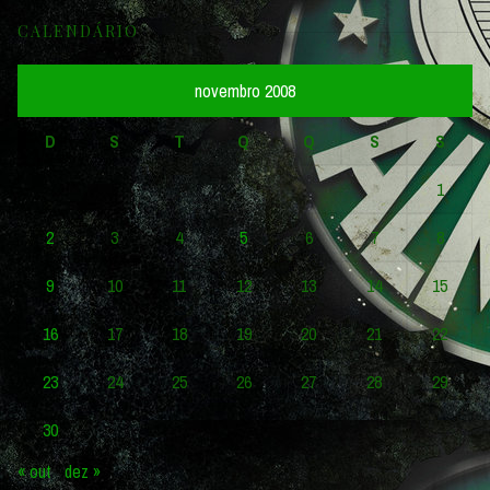
CALENDÁRIO
novembro 2008
D
S
T
Q
Q
S
S
1
2
3
4
5
6
7
8
9
10
11
12
13
14
15
16
17
18
19
20
21
22
23
24
25
26
27
28
29
30
« out
dez »