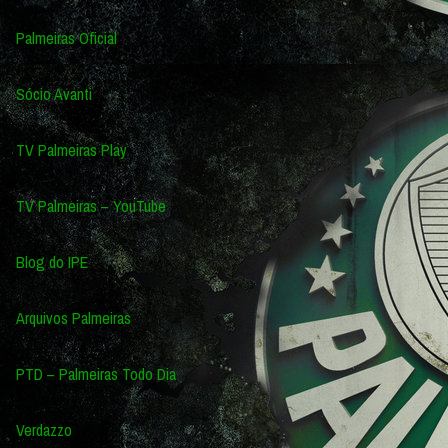
Palmeiras Oficial
Sócio Avanti
TV Palmeiras Play
TV Palmeiras – YouTube
Blog do IPE
Arquivos Palmeiras
PTD – Palmeiras Todo Dia
Verdazzo