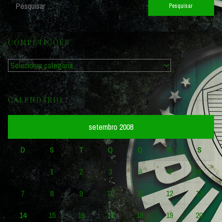
Pesquisar
por:
COMPETIÇÕES
Competições
CALENDÁRIO
setembro 2008
D
S
T
Q
Q
S
S
1
2
3
4
5
6
7
8
9
10
11
12
13
14
15
16
17
18
19
20