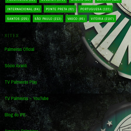
INTERNACIONAL
(84)
PONTE PRETA
(82)
PORTUGUESA
(122)
SANTOS
(225)
SÃO PAULO
(213)
VASCO
(95)
VITÓRIA
(2197)
SITES
Palmeiras Oficial
Sócio Avanti
TV Palmeiras Play
TV Palmeiras – YouTube
Blog do IPE
Arquivos Palmeiras