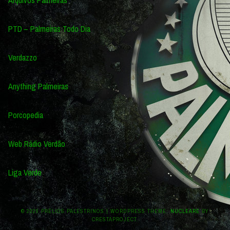
PTD – Palmeiras Todo Dia
Verdazzo
Anything Palmeiras
Porcopedia
Web Rádio Verdão
Liga Verde
© 2026 PRÉLIOS PALESTRINOS
|
WORDPRESS THEME:
NUCLEARE
BY
CRESTAPROJECT.