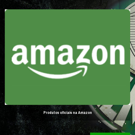
Produtos oficiais na Amazon