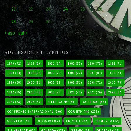
21
22
23
24
25
26
27
28
29
30
« ago
out »
ADVERSÁRIOS E EVENTOS
1978
(72)
1979
(83)
1981
(74)
1983
(72)
1986
(75)
1991
(71)
1993
(84)
1994
(97)
1995
(76)
1996
(77)
1997
(81)
1998
(78)
1999
(88)
2000
(92)
2005
(71)
2008
(71)
2009
(71)
2010
(75)
2012
(75)
2015
(71)
2018
(77)
2020
(79)
2021
(74)
2022
(72)
2023
(73)
2025
(76)
ATLÉTICO-MG
(81)
BOTAFOGO
(86)
CONFRONTO INTERNACIONAL
(300)
CORINTHIANS
(239)
CRUZEIRO
(89)
DERROTA
(957)
EMPATE
(1038)
FLAMENGO
(92)
FLUMINENSE
(82)
GOLEADA
(379)
GRÊMIO
(82)
GUARANI
(119)