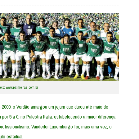
oto: www.palmeiras.com.br
2000, o Verdão amargou um jejum que durou até maio de
por 5 a 0, no Palestra Italia, estabelecendo a maior diferença
profissionalismo. Vanderlei Luxemburgo foi, mais uma vez, o
ulo estadual.