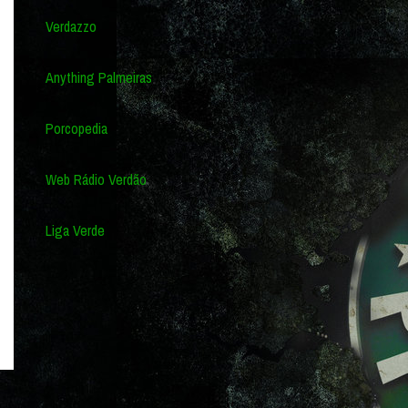
Verdazzo
Anything Palmeiras
Porcopedia
Web Rádio Verdão
Liga Verde