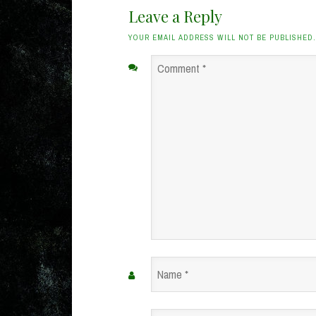
Leave a Reply
YOUR EMAIL ADDRESS WILL NOT BE PUBLISHED
Comment
*
Name
*