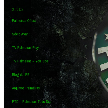
SITES
Palmeiras Oficial
Sócio Avanti
TV Palmeiras Play
TV Palmeiras – YouTube
Blog do IPE
Arquivos Palmeiras
PTD – Palmeiras Todo Dia