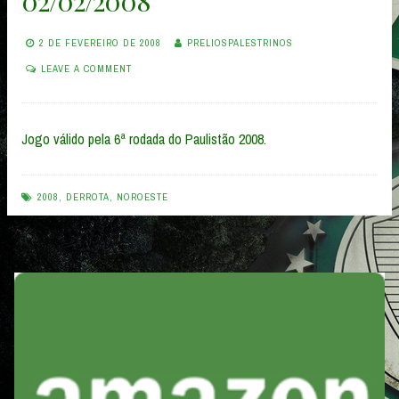
02/02/2008
2 DE FEVEREIRO DE 2008
PRELIOSPALESTRINOS
LEAVE A COMMENT
Jogo válido pela 6ª rodada do Paulistão 2008.
2008
,
DERROTA
,
NOROESTE