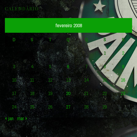
CALENDÁRIO
fevereiro 2008
D
S
T
Q
Q
S
S
1
2
3
4
5
6
7
8
9
10
11
12
13
14
15
16
17
18
19
20
21
22
23
24
25
26
27
28
29
« jan
mar »