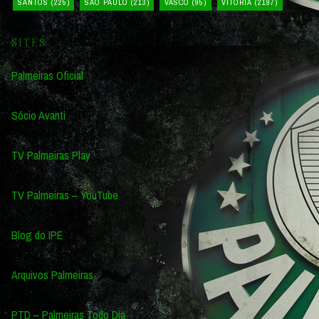
SANTOS
(225)
SÃO PAULO
(213)
VASCO
(95)
VITÓRIA
(2197)
SITES
Palmeiras Oficial
Sócio Avanti
TV Palmeiras Play
TV Palmeiras – YouTube
Blog do IPE
Arquivos Palmeiras
PTD – Palmeiras Todo Dia