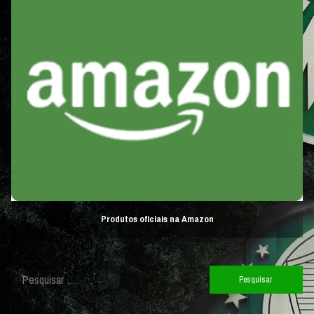
Produtos oficiais na Amazon
Pesquisar
por: