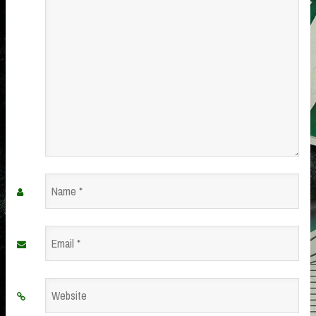
Name
*
Email
*
Website