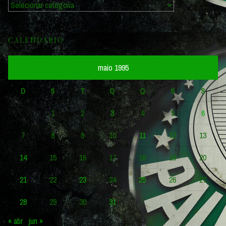
Competições
CALENDÁRIO
maio 1995
D
S
T
Q
Q
S
S
1
2
3
4
5
6
7
8
9
10
11
12
13
14
15
16
17
18
19
20
21
22
23
24
25
26
27
28
29
30
31
« abr
jun »