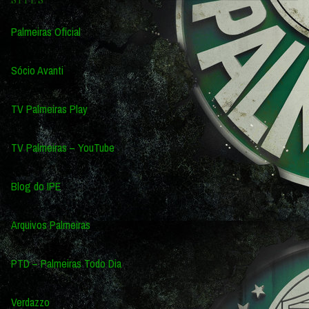
Palmeiras Oficial
Sócio Avanti
TV Palmeiras Play
TV Palmeiras – YouTube
Blog do IPE
Arquivos Palmeiras
PTD – Palmeiras Todo Dia
Verdazzo