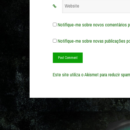
Website
Notifique-me sobre novos comentários po
Notifique-me sobre novas publicações po
Este site utiliza o Akismet para reduzir spa